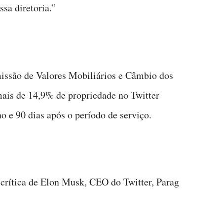
ssa diretoria.”
ssão de Valores Mobiliários e Câmbio dos
is de 14,9% de propriedade no Twitter
o e 90 dias após o período de serviço.
crítica de Elon Musk, CEO do Twitter, Parag