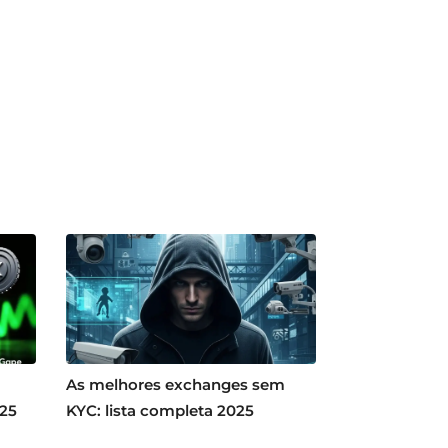
As melhores exchanges sem
025
KYC: lista completa 2025