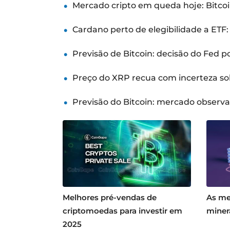
Mercado cripto em queda hoje: Bitcoi
Cardano perto de elegibilidade a ETF
Previsão de Bitcoin: decisão do Fed 
Preço do XRP recua com incerteza so
Previsão do Bitcoin: mercado observ
Melhores pré-vendas de
As me
criptomoedas para investir em
miner
2025