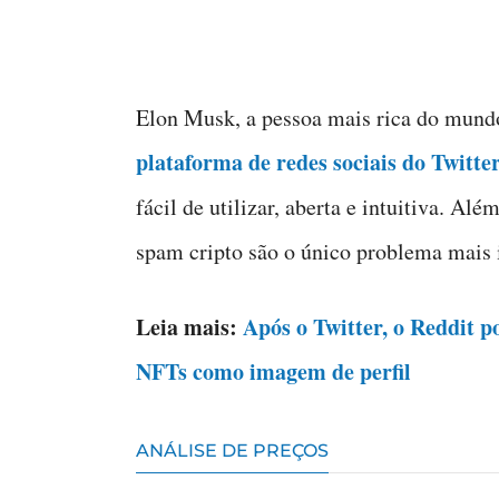
Elon Musk, a pessoa mais rica do mundo
plataforma de redes sociais do Twitte
fácil de utilizar, aberta e intuitiva. A
spam cripto são o único problema mais i
Leia mais:
Após o Twitter, o Reddit p
NFTs como imagem de perfil
ANÁLISE DE PREÇOS