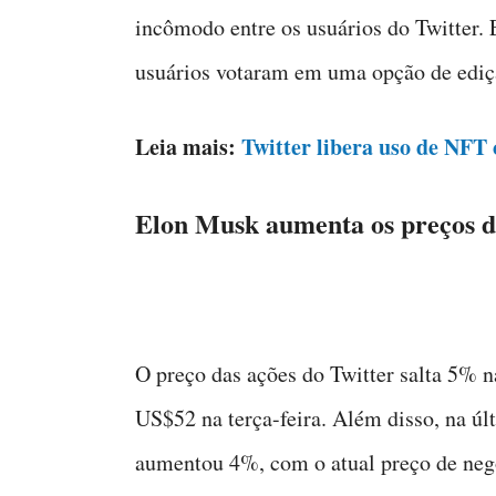
incômodo entre os usuários do Twitter.
usuários votaram em uma opção de ediç
Leia mais:
Twitter libera uso de NFT 
Elon Musk aumenta os preços d
O preço das ações do Twitter salta 5% n
US$52 na terça-feira. Além disso, na úl
aumentou 4%, com o atual preço de neg