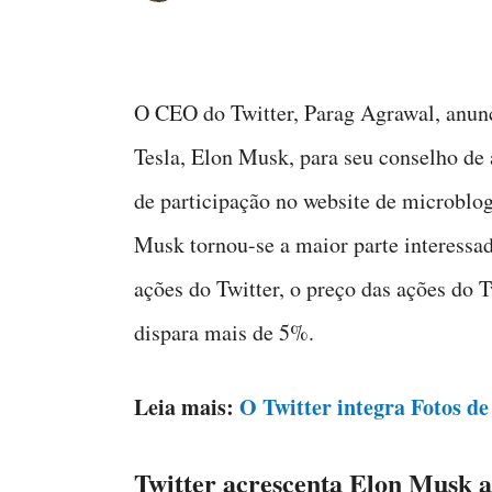
O CEO do Twitter, Parag Agrawal, anun
Tesla, Elon Musk, para seu conselho de
de participação no website de microblo
Musk tornou-se a maior parte interess
ações do Twitter, o preço das ações do 
dispara mais de 5%.
Leia mais:
O Twitter integra Fotos de
Twitter acrescenta Elon Musk 