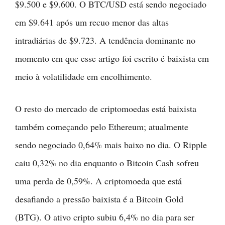
$9.500 e $9.600. O BTC/USD está sendo negociado
em $9.641 após um recuo menor das altas
intradiárias de $9.723. A tendência dominante no
momento em que esse artigo foi escrito é baixista em
meio à volatilidade em encolhimento.
O resto do mercado de criptomoedas está baixista
também começando pelo Ethereum; atualmente
sendo negociado 0,64% mais baixo no dia. O Ripple
caiu 0,32% no dia enquanto o Bitcoin Cash sofreu
uma perda de 0,59%. A criptomoeda que está
desafiando a pressão baixista é a Bitcoin Gold
(BTG). O ativo cripto subiu 6,4% no dia para ser