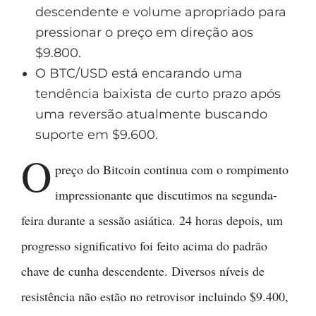
descendente e volume apropriado para
pressionar o preço em direção aos
$9.800.
O BTC/USD está encarando uma
tendência baixista de curto prazo após
uma reversão atualmente buscando
suporte em $9.600.
O
preço do Bitcoin continua com o rompimento
impressionante que discutimos na segunda-
feira durante a sessão asiática. 24 horas depois, um
progresso significativo foi feito acima do padrão
chave de cunha descendente. Diversos níveis de
resistência não estão no retrovisor incluindo $9.400,