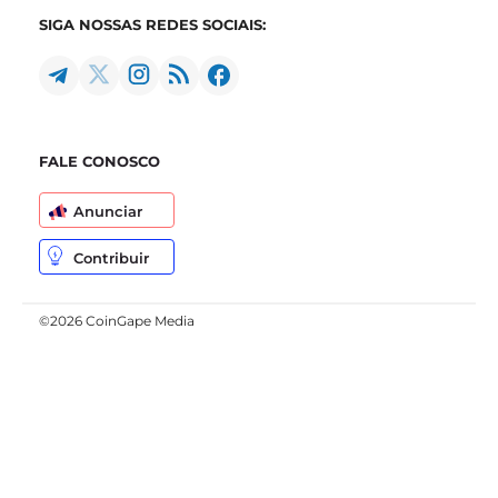
SIGA NOSSAS REDES SOCIAIS:
FALE CONOSCO
Anunciar
Contribuir
©2026 CoinGape Media