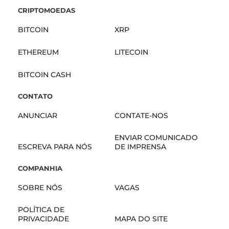
CRIPTOMOEDAS
BITCOIN
XRP
ETHEREUM
LITECOIN
BITCOIN CASH
CONTATO
ANUNCIAR
CONTATE-NOS
ENVIAR COMUNICADO
ESCREVA PARA NÓS
DE IMPRENSA
COMPANHIA
SOBRE NÓS
VAGAS
POLÍTICA DE
PRIVACIDADE
MAPA DO SITE