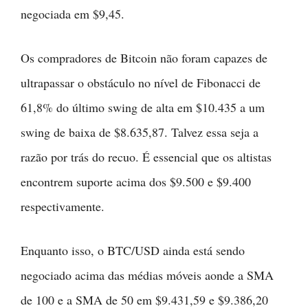
negociada em $9,45.
Os compradores de Bitcoin não foram capazes de
ultrapassar o obstáculo no nível de Fibonacci de
61,8% do último swing de alta em $10.435 a um
swing de baixa de $8.635,87. Talvez essa seja a
razão por trás do recuo. É essencial que os altistas
encontrem suporte acima dos $9.500 e $9.400
respectivamente.
Enquanto isso, o BTC/USD ainda está sendo
negociado acima das médias móveis aonde a SMA
de 100 e a SMA de 50 em $9.431,59 e $9.386,20