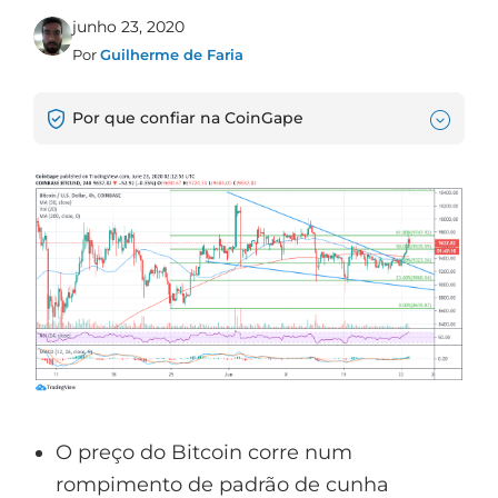
junho 23, 2020
Por
Guilherme de Faria
Por que confiar na CoinGape
O preço do Bitcoin corre num
rompimento de padrão de cunha