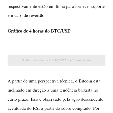
respectivamente estão em linha para fornecer suporte
em caso de reversão.
Gráfico de 4 horas do BTC/USD
Gráfico de preço do BTC/USD por Tradingview
A partir de uma perspectiva técnica, o Bitcoin está
inclinado em direção a uma tendência baixista no
curto prazo. Isso é observado pela ação descendente
acentuada do RSI a partir do sobre comprado. Por