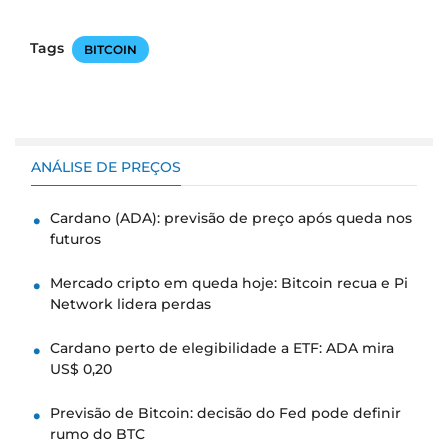
Tags
BITCOIN
ANÁLISE DE PREÇOS
Cardano (ADA): previsão de preço após queda nos
futuros
Mercado cripto em queda hoje: Bitcoin recua e Pi
Network lidera perdas
Cardano perto de elegibilidade a ETF: ADA mira
US$ 0,20
Previsão de Bitcoin: decisão do Fed pode definir
rumo do BTC