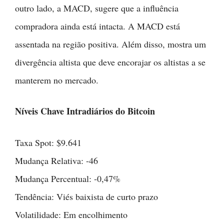
outro lado, a MACD, sugere que a influência
compradora ainda está intacta. A MACD está
assentada na região positiva. Além disso, mostra um
divergência altista que deve encorajar os altistas a se
manterem no mercado.
Níveis Chave Intradiários do Bitcoin
Taxa Spot: $9.641
Mudança Relativa: -46
Mudança Percentual: -0,47%
Tendência: Viés baixista de curto prazo
Volatilidade: Em encolhimento