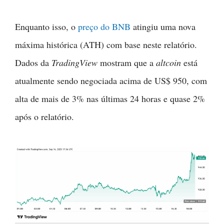
Enquanto isso, o
preço do BNB
atingiu uma nova
máxima histórica (ATH) com base neste relatório.
Dados da
TradingView
mostram que a
altcoin
está
atualmente sendo negociada acima de US$ 950, com
alta de mais de 3% nas últimas 24 horas e quase 2%
após o relatório.