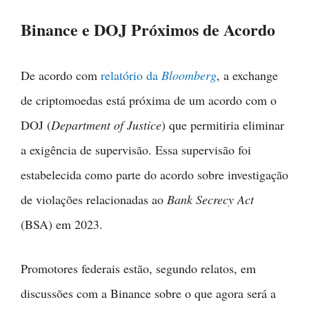
Binance e DOJ Próximos de Acordo
De acordo com
relatório da
Bloomberg
, a exchange
de criptomoedas está próxima de um acordo com o
DOJ (
Department of Justice
) que permitiria eliminar
a exigência de supervisão. Essa supervisão foi
estabelecida como parte do acordo sobre investigação
de violações relacionadas ao
Bank Secrecy Act
(BSA) em 2023.
Promotores federais estão, segundo relatos, em
discussões com a Binance sobre o que agora será a