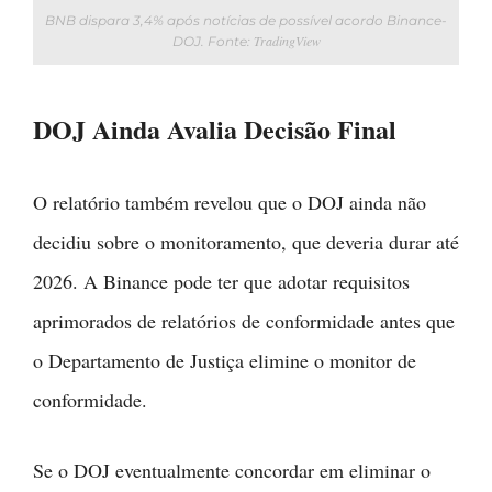
BNB dispara 3,4% após notícias de possível acordo Binance-
TradingView
DOJ. Fonte:
DOJ Ainda Avalia Decisão Final
O relatório também revelou que o DOJ ainda não
decidiu sobre o monitoramento, que deveria durar até
2026. A Binance pode ter que adotar requisitos
aprimorados de relatórios de conformidade antes que
o Departamento de Justiça elimine o monitor de
conformidade.
Se o DOJ eventualmente concordar em eliminar o