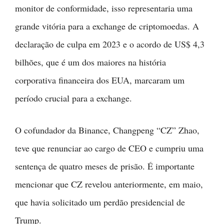
monitor de conformidade, isso representaria uma
grande vitória para a exchange de criptomoedas. A
declaração de culpa em 2023 e o acordo de US$ 4,3
bilhões, que é um dos maiores na história
corporativa financeira dos EUA, marcaram um
período crucial para a exchange.
O cofundador da Binance, Changpeng “CZ” Zhao,
teve que renunciar ao cargo de CEO e cumpriu uma
sentença de quatro meses de prisão. É importante
mencionar que CZ revelou anteriormente, em maio,
que havia solicitado um perdão presidencial de
Trump.