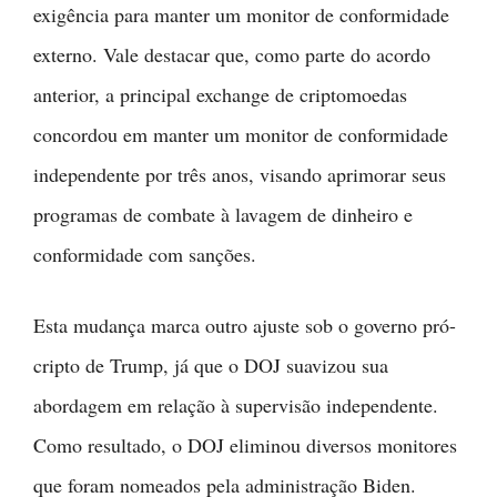
exigência para manter um monitor de conformidade
externo. Vale destacar que, como parte do acordo
anterior, a principal exchange de criptomoedas
concordou em manter um monitor de conformidade
independente por três anos, visando aprimorar seus
programas de combate à lavagem de dinheiro e
conformidade com sanções.
Esta mudança marca outro ajuste sob o governo pró-
cripto de Trump, já que o DOJ suavizou sua
abordagem em relação à supervisão independente.
Como resultado, o DOJ eliminou diversos monitores
que foram nomeados pela administração Biden.