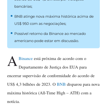
bancárias;
BNB atinge nova máxima histórica acima de
US$ 950 com as negociações;
Possível retorno da Binance ao mercado
americano pode estar em discussão.
A
Binance
está próxima de acordo com o
Departamento de Justiça dos EUA para
encerrar supervisão de conformidade do acordo de
US$ 4,3 bilhões de 2023. O
BNB
disparou para nova
máxima histórica (All-Time High – ATH) com a
notícia.