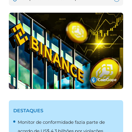
DESTAQUES
Monitor de conformidade fazia parte de
acordo de US$ 4,3 bilhões por violações