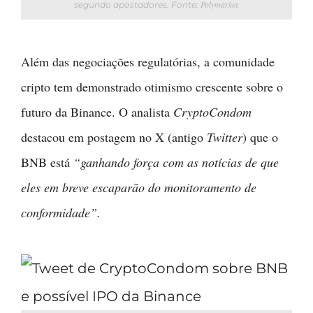
Polymarket.
segundo apostadores. Fonte:
Além das negociações regulatórias, a comunidade
cripto tem demonstrado otimismo crescente sobre o
futuro da Binance. O analista
CryptoCondom
destacou em postagem no X (antigo
Twitter
) que o
BNB está
“ganhando força com as notícias de que
eles em breve escaparão do monitoramento de
conformidade”.