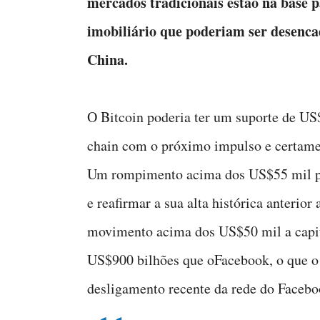
mercados tradicionais estão na base p
imobiliário que poderiam ser desenca
China.
O Bitcoin poderia ter um suporte de US
chain com o próximo impulso e certam
Um rompimento acima dos US$55 mil pod
e reafirmar a sua alta histórica anterio
movimento acima dos US$50 mil a capi
US$900 bilhões que oFacebook, o que o 
desligamento recente da rede do Facebo