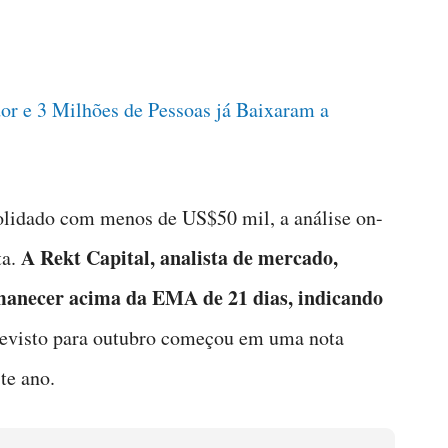
or e 3 Milhões de Pessoas já Baixaram a
lidado com menos de US$50 mil, a análise on-
A Rekt Capital, analista de mercado,
ta.
manecer acima da EMA de 21 dias, indicando
visto para outubro começou em uma nota
te ano.