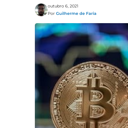
outubro 6, 2021
Por
Guilherme de Faria