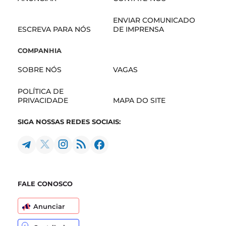
ENVIAR COMUNICADO
ESCREVA PARA NÓS
DE IMPRENSA
COMPANHIA
SOBRE NÓS
VAGAS
POLÍTICA DE
PRIVACIDADE
MAPA DO SITE
SIGA NOSSAS REDES SOCIAIS:
FALE CONOSCO
Anunciar