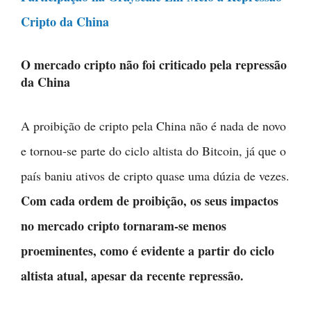
Cripto da China
O mercado cripto não foi criticado pela repressão
da China
A proibição de cripto pela China não é nada de novo
e tornou-se parte do ciclo altista do Bitcoin, já que o
país baniu ativos de cripto quase uma dúzia de vezes.
Com cada ordem de proibição, os seus impactos
no mercado cripto tornaram-se menos
proeminentes, como é evidente a partir do ciclo
altista atual, apesar da recente repressão.