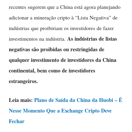
recentes sugerem que a China está agora planejando
adicionar a mineração cripto à “Lista Negativa” de
indústrias que proibiriam os investidores de fazer
As indústrias de listas
investimentos na indústria.
negativas são proibidas ou restringidas de
qualquer investimento de investidores da China
continental, bem como de investidores
estrangeiros.
Leia mais:
Plano de Saída da China da Huobi – É
Nesse Momento Que a Exchange Cripto Deve
Fechar