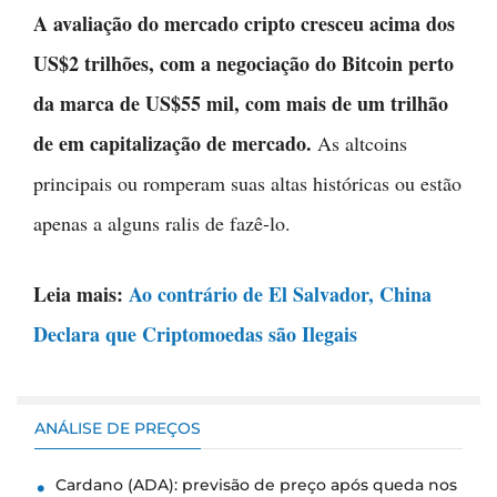
A avaliação do mercado cripto cresceu acima dos
US$2 trilhões, com a negociação do Bitcoin perto
da marca de US$55 mil, com mais de um trilhão
de em capitalização de mercado.
As altcoins
principais ou romperam suas altas históricas ou estão
apenas a alguns ralis de fazê-lo.
Leia mais:
Ao contrário de El Salvador, China
Declara que Criptomoedas são Ilegais
ANÁLISE DE PREÇOS
Cardano (ADA): previsão de preço após queda nos