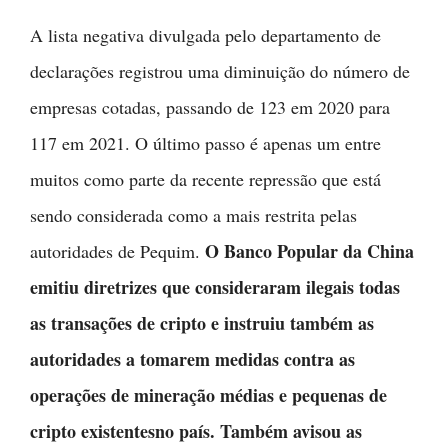
A lista negativa divulgada pelo departamento de
declarações registrou uma diminuição do número de
empresas cotadas, passando de 123 em 2020 para
117 em 2021. O último passo é apenas um entre
muitos como parte da recente repressão que está
sendo considerada como a mais restrita pelas
O Banco Popular da China
autoridades de Pequim.
emitiu diretrizes que consideraram ilegais todas
as transações de cripto e instruiu também as
autoridades a tomarem medidas contra as
operações de mineração médias e pequenas de
cripto existentesno país. Também avisou as