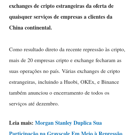
exchanges de cripto estrangeiras da oferta de
quaisquer serviços de empresas a clientes da
China continental.
Como resultado direto da recente repressão às cripto,
mais de 20 empresas cripto e exchange fecharam as
suas operações no país. Várias exchanges de cripto
estrangeiras, incluindo a Huobi, OKEx, e Binance
também anunciou o encerramento de todos os
serviços até dezembro.
Leia mais:
Morgan Stanley Duplica Sua
Participação na Grayscale Em Meio à Repressão