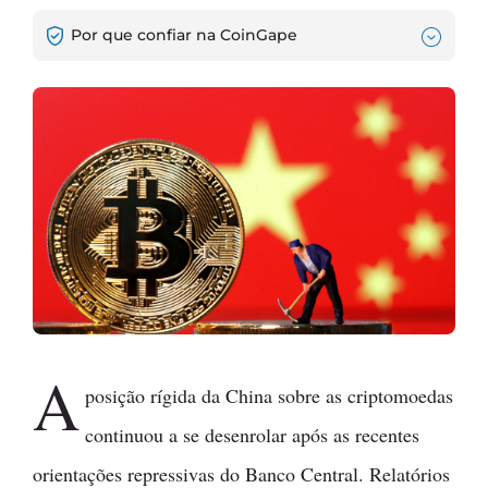
Por que confiar na CoinGape
A
posição rígida da China sobre as criptomoedas
continuou a se desenrolar após as recentes
orientações repressivas do Banco Central. Relatórios