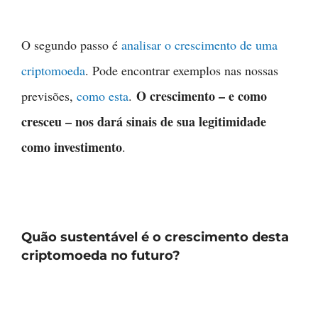
O segundo passo é
analisar o crescimento de uma
criptomoeda
. Pode encontrar exemplos nas nossas
O crescimento – e como
previsões,
como esta
.
cresceu – nos dará sinais de sua legitimidade
como investimento
.
Quão sustentável é o crescimento desta
criptomoeda no futuro?