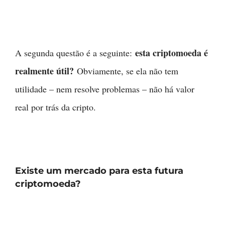
esta criptomoeda é
A segunda questão é a seguinte:
realmente útil?
Obviamente, se ela não tem
utilidade – nem resolve problemas – não há valor
real por trás da cripto.
Existe um mercado para esta futura
criptomoeda?