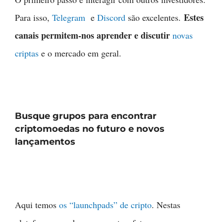
Estes
Para isso,
Telegram
e
Discord
são excelentes.
canais permitem-nos aprender e discutir
novas
criptas
e o mercado em geral.
Busque grupos para encontrar
criptomoedas no futuro e novos
lançamentos
Aqui temos
os “launchpads” de cripto
. Nestas