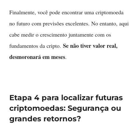
Finalmente, você pode encontrar uma criptomoeda
no futuro com previsões excelentes. No entanto, aqui
cabe medir o crescimento juntamente com os
Se não tiver valor real,
fundamentos da cripto.
desmoronará em meses
.
Etapa 4 para localizar futuras
criptomoedas: Segurança ou
grandes retornos?