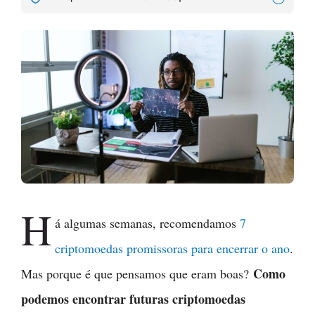
H
á algumas semanas, recomendamos
7
criptomoedas promissoras para encerrar o ano
.
Como
Mas porque é que pensamos que eram boas?
podemos encontrar futuras criptomoedas