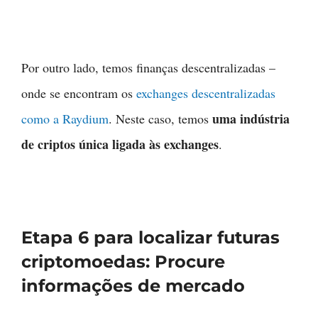
Por outro lado, temos finanças descentralizadas –
onde se encontram os
exchanges descentralizadas
uma indústria
como a Raydium
. Neste caso, temos
de criptos única ligada às exchanges
.
Etapa 6 para localizar futuras
criptomoedas: Procure
informações de mercado