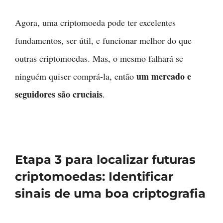
Agora, uma criptomoeda pode ter excelentes
fundamentos, ser útil, e funcionar melhor do que
outras criptomoedas. Mas, o mesmo falhará se
um mercado e
ninguém quiser comprá-la, então
seguidores são cruciais
.
Etapa 3 para localizar futuras
criptomoedas: Identificar
sinais de uma boa criptografia