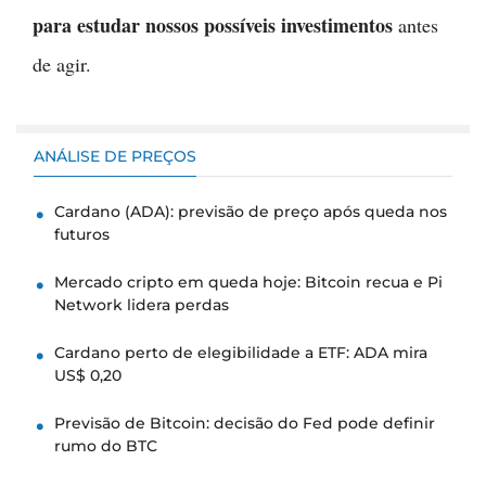
para estudar nossos possíveis investimentos
antes
de agir.
ANÁLISE DE PREÇOS
Cardano (ADA): previsão de preço após queda nos
futuros
Mercado cripto em queda hoje: Bitcoin recua e Pi
Network lidera perdas
Cardano perto de elegibilidade a ETF: ADA mira
US$ 0,20
Previsão de Bitcoin: decisão do Fed pode definir
rumo do BTC