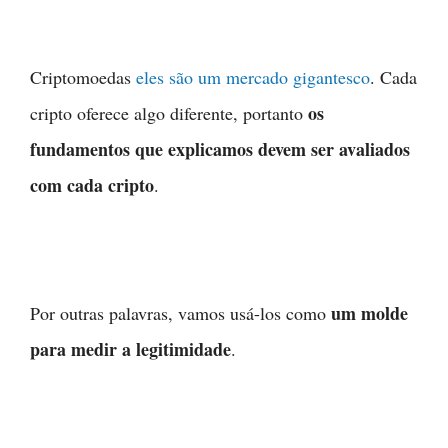
Criptomoedas
eles são um mercado gigantesco
. Cada
os
cripto oferece algo diferente, portanto
fundamentos que explicamos devem ser avaliados
com cada cripto
.
um molde
Por outras palavras, vamos usá-los como
para medir a legitimidade
.