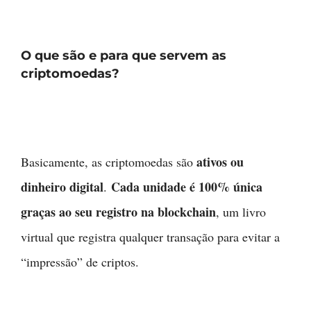
O que são e para que servem as
criptomoedas?
ativos ou
Basicamente, as criptomoedas são
dinheiro digital
Cada unidade é 100% única
.
graças ao seu registro na blockchain
, um livro
virtual que registra qualquer transação para evitar a
“impressão” de criptos.