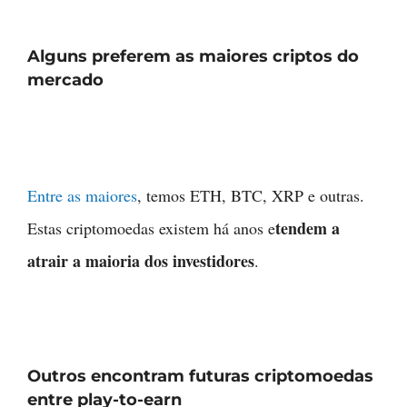
Alguns preferem as maiores criptos do
mercado
Entre as maiores
, temos ETH, BTC, XRP e outras.
tendem a
Estas criptomoedas existem há anos e
atrair a maioria dos investidores
.
Outros encontram futuras criptomoedas
entre play-to-earn