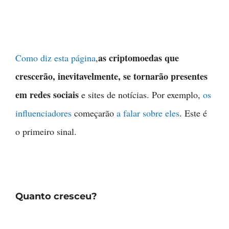
as criptomoedas que
Como diz esta página
,
crescerão, inevitavelmente, se tornarão presentes
em redes sociais
e sites de notícias. Por exemplo,
os
influenciadores
começarão
a falar sobre eles
. Este é
o primeiro sinal.
Quanto cresceu?