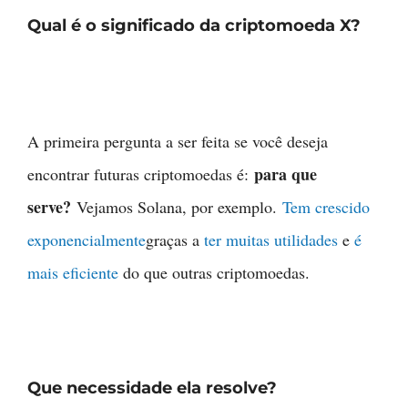
Qual é o significado da criptomoeda X?
A primeira pergunta a ser feita se você deseja
para que
encontrar futuras criptomoedas é:
serve?
Vejamos Solana, por exemplo.
Tem crescido
exponencialmente
graças a
ter muitas utilidades
e
é
mais eficiente
do que outras criptomoedas.
Que necessidade ela resolve?