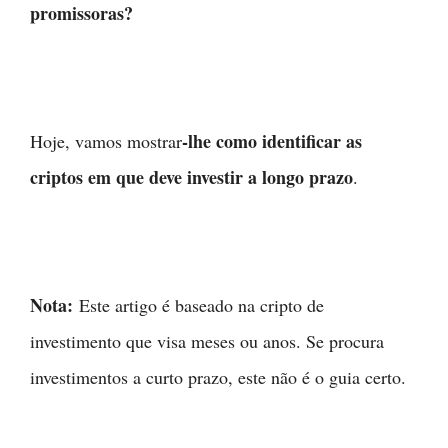
promissoras?
-lhe como identificar as
Hoje, vamos mostrar
criptos em que deve investir a longo prazo
.
Nota:
Este artigo é baseado na cripto de
investimento que visa meses ou anos. Se procura
investimentos a curto prazo, este não é o guia certo.