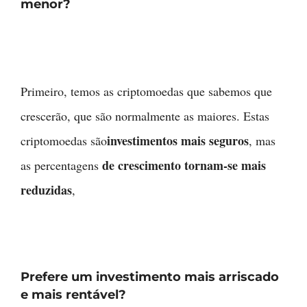
menor?
Primeiro, temos as criptomoedas que sabemos que
crescerão, que são normalmente as maiores. Estas
investimentos mais seguros
criptomoedas são
, mas
de crescimento tornam-se mais
as percentagens
reduzidas
,
Prefere um investimento mais arriscado
e mais rentável?