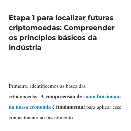
Etapa 1 para localizar futuras
criptomoedas: Compreender
os princípios básicos da
indústria
Primeiro, identificemos as bases das
A compreensão de
como funcionam
criptomoedas.
na nossa economia
é fundamental
para aplicar esse
conhecimento ao investimento.