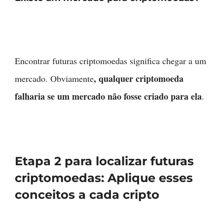
Encontrar futuras criptomoedas significa chegar a um
, qualquer criptomoeda
mercado. Obviamente
falharia se um mercado não fosse criado para ela
.
Etapa 2 para localizar futuras
criptomoedas: Aplique esses
conceitos a cada cripto