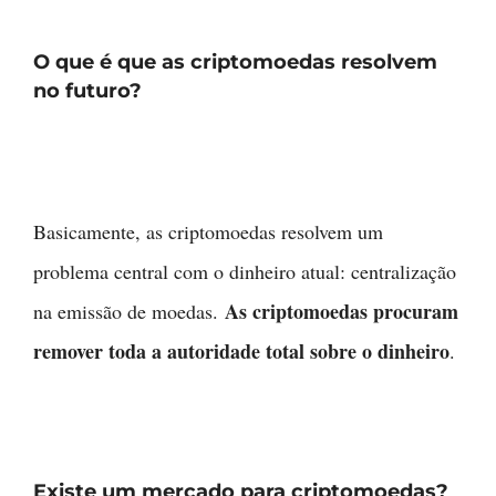
O que é que as criptomoedas resolvem
no futuro?
Basicamente, as criptomoedas resolvem um
problema central com o dinheiro atual: centralização
As criptomoedas procuram
na emissão de moedas.
remover toda a autoridade total sobre o dinheiro
.
Existe um mercado para criptomoedas?