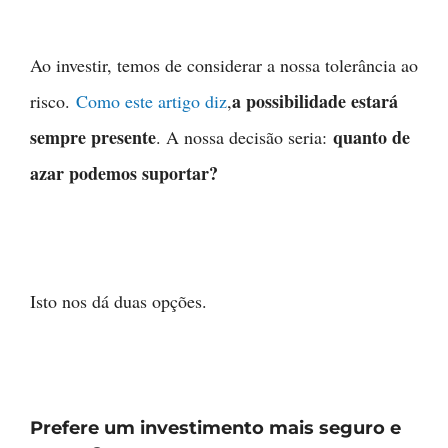
Ao investir, temos de considerar a nossa tolerância ao
a possibilidade estará
risco.
Como este artigo diz
,
sempre presente
quanto de
. A nossa decisão seria:
azar podemos suportar?
Isto nos dá duas opções.
Prefere um investimento mais seguro e