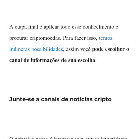
A etapa final é aplicar todo esse conhecimento e
procurar criptomoedas. Para fazer isso,
temos
pode escolher o
inúmeras possibilidades
, assim você
canal de informações de sua escolha
.
Junte-se a canais de notícias cripto
O primeiro passo é interagir com outros investidores.