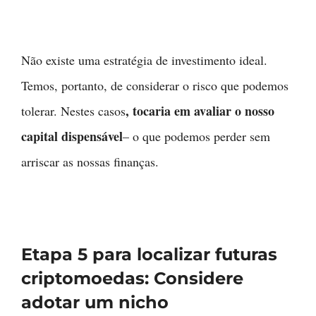
Não existe uma estratégia de investimento ideal.
Temos, portanto, de considerar o risco que podemos
, tocaria em avaliar o nosso
tolerar. Nestes casos
capital dispensável
– o que podemos perder sem
arriscar as nossas finanças.
Etapa 5 para localizar futuras
criptomoedas: Considere
adotar um nicho