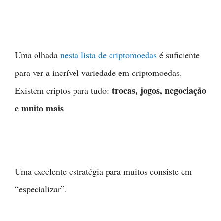
Uma olhada
nesta lista de criptomoedas
é suficiente
para ver a incrível variedade em criptomoedas.
trocas, jogos, negociação
Existem criptos para tudo:
e muito mais
.
Uma excelente estratégia para muitos consiste em
“especializar”.