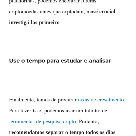
plataformas, podemos encontrar futuras
é crucial
criptomoedas antes que explodam, mas
investigá-las primeiro
.
Use o tempo para estudar e analisar
Finalmente, temos de procurar
taxas de crescimento
.
Para fazer isso, podemos usar um infinito de
,
ferramentas de pesquisa cripto
. Portanto
recomendamos separar o tempo todos os dias