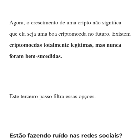
Agora, o crescimento de uma cripto não significa
que ela seja uma boa criptomoeda no futuro. Existem
criptomoedas totalmente legítimas, mas nunca
foram bem-sucedidas.
Este terceiro passo filtra essas opções.
Estão fazendo ruído nas redes sociais?