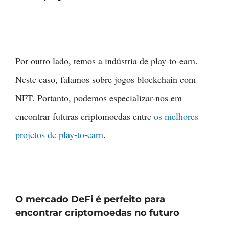
Por outro lado, temos a indústria de play-to-earn.
Neste caso, falamos sobre jogos blockchain com
NFT. Portanto, podemos especializar-nos em
encontrar futuras criptomoedas entre
os melhores
projetos de play-to-earn
.
O mercado DeFi é perfeito para
encontrar criptomoedas no futuro