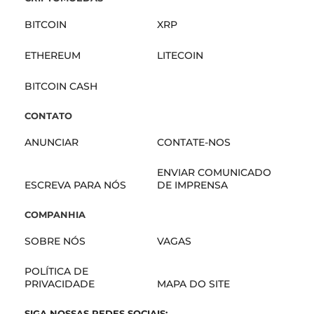
BITCOIN
XRP
ETHEREUM
LITECOIN
BITCOIN CASH
CONTATO
ANUNCIAR
CONTATE-NOS
ENVIAR COMUNICADO
ESCREVA PARA NÓS
DE IMPRENSA
COMPANHIA
SOBRE NÓS
VAGAS
POLÍTICA DE
PRIVACIDADE
MAPA DO SITE
SIGA NOSSAS REDES SOCIAIS: