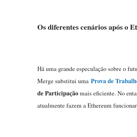
Os diferentes cenários após o
Há uma grande especulação sobre o fut
Prova de Trabalh
Merge substitui uma
de Participação
mais eficiente. No ent
atualmente fazem a Ethereum funcionar