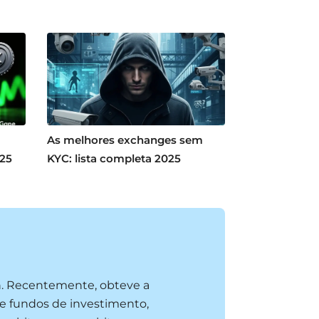
As melhores exchanges sem
025
KYC: lista completa 2025
n. Recentemente, obteve a
e fundos de investimento,