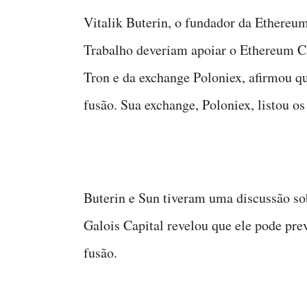
Vitalik Buterin, o fundador da Ethereum
Trabalho deveriam apoiar o Ethereum Cl
Tron e da exchange Poloniex, afirmou qu
fusão. Sua exchange, Poloniex, listou 
Buterin e Sun tiveram uma discussão s
Galois Capital revelou que ele pode pre
fusão.