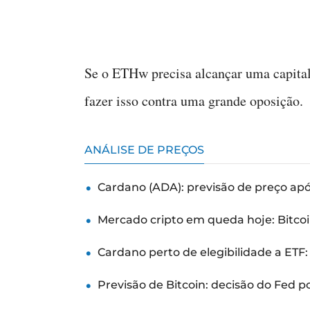
Se o ETHw precisa alcançar uma capital
fazer isso contra uma grande oposição.
ANÁLISE DE PREÇOS
Cardano (ADA): previsão de preço ap
Mercado cripto em queda hoje: Bitcoi
Cardano perto de elegibilidade a ETF
Previsão de Bitcoin: decisão do Fed 