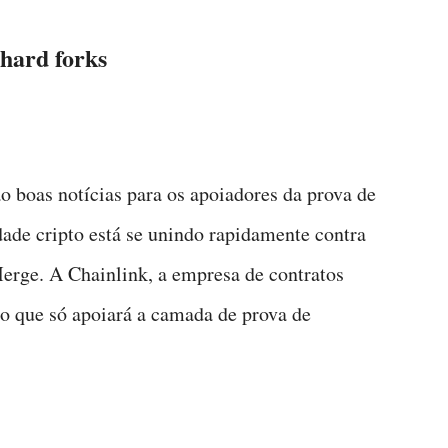
 hard forks
o boas notícias para os apoiadores da prova de
ade cripto está se unindo rapidamente contra
erge. A Chainlink, a empresa de contratos
ão que só apoiará a camada de prova de