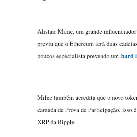
Alistair Milne, um grande influenciador
previu que o Ethereum terá duas cadei
hard 
poucos especialista prevendo um
Milne também acredita que o novo toke
camada de Prova de Participação. Isso é
XRP da Ripple.