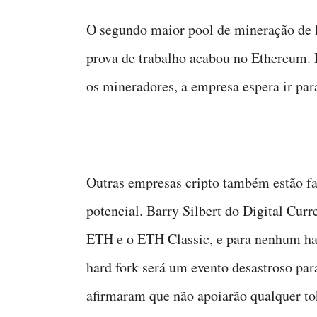
O segundo maior pool de mineração de 
prova de trabalho acabou no Ethereum. 
os mineradores, a empresa espera ir para
Outras empresas cripto também estão fa
potencial. Barry Silbert do Digital Cur
ETH e o ETH Classic, e para nenhum h
hard fork será um evento desastroso pa
afirmaram que não apoiarão qualquer to