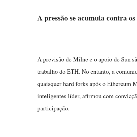
A pressão se acumula contra os
A previsão de Milne e o apoio de Sun sã
trabalho do ETH. No entanto, a comunid
quaisquer hard forks após o Ethereum M
inteligentes líder, afirmou com convicç
participação.