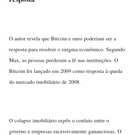
O autor revela que Bitcoin e ouro poderiam ser a
resposta para resolver o enigma econômico. Segundo
Max, as pessoas perderam a fé nas instituições. O
Bitcoin foi lançado em 2009 como resposta à queda
do mercado imobiliário de 2008.
O colapso imobiliário expôs o conluio entre o
governo e empresas excessivamente gananciosas. O