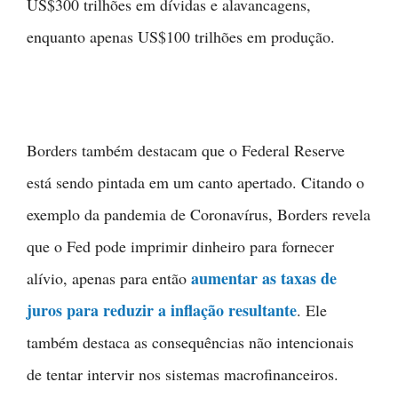
US$300 trilhões em dívidas e alavancagens,
enquanto apenas US$100 trilhões em produção.
Borders também destacam que o Federal Reserve
está sendo pintada em um canto apertado. Citando o
exemplo da pandemia de Coronavírus, Borders revela
que o Fed pode imprimir dinheiro para fornecer
aumentar as taxas de
alívio, apenas para então
juros para reduzir a inflação resultante
. Ele
também destaca as consequências não intencionais
de tentar intervir nos sistemas macrofinanceiros.