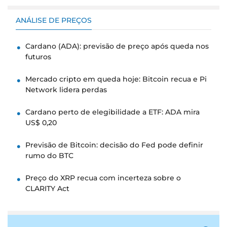
ANÁLISE DE PREÇOS
Cardano (ADA): previsão de preço após queda nos
futuros
Mercado cripto em queda hoje: Bitcoin recua e Pi
Network lidera perdas
Cardano perto de elegibilidade a ETF: ADA mira
US$ 0,20
Previsão de Bitcoin: decisão do Fed pode definir
rumo do BTC
Preço do XRP recua com incerteza sobre o
CLARITY Act