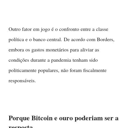
Outro fator em jogo é o confronto entre a classe
política e o banco central. De acordo com Borders,
embora os gastos monetários para aliviar as
condições durante a pandemia tenham sido
politicamente populares, não foram fiscalmente
responsáveis.
Porque Bitcoin e ouro poderiam ser a
resposta