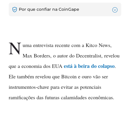
Por que confiar na CoinGape
N
uma entrevista recente com a Kitco News,
Max Borders, o autor do Decentralist, revelou
está à beira do colapso
que a economia dos EUA
.
Ele também revelou que Bitcoin e ouro vão ser
instrumentos-chave para evitar as potenciais
ramificações das futuras calamidades econômicas.