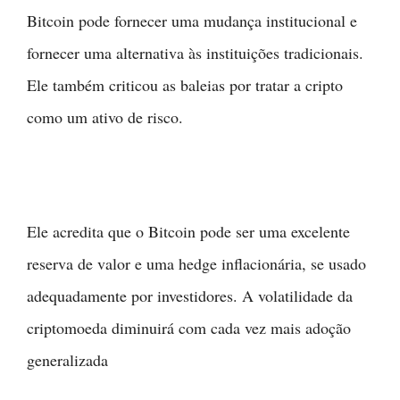
Bitcoin pode fornecer uma mudança institucional e
fornecer uma alternativa às instituições tradicionais.
Ele também criticou as baleias por tratar a cripto
como um ativo de risco.
Ele acredita que o Bitcoin pode ser uma excelente
reserva de valor e uma hedge inflacionária, se usado
adequadamente por investidores. A volatilidade da
criptomoeda diminuirá com cada vez mais adoção
generalizada