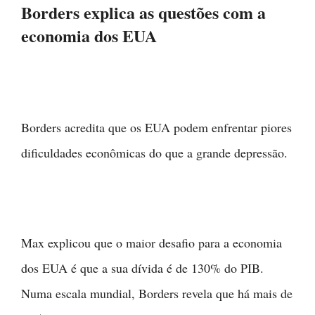
Borders explica as questões com a
economia dos EUA
Borders acredita que os EUA podem enfrentar piores
dificuldades econômicas do que a grande depressão.
Max explicou que o maior desafio para a economia
dos EUA é que a sua dívida é de 130% do PIB.
Numa escala mundial, Borders revela que há mais de