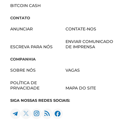
BITCOIN CASH
CONTATO
ANUNCIAR
CONTATE-NOS
ENVIAR COMUNICADO
ESCREVA PARA NÓS
DE IMPRENSA
COMPANHIA
SOBRE NÓS
VAGAS
POLÍTICA DE
PRIVACIDADE
MAPA DO SITE
SIGA NOSSAS REDES SOCIAIS: