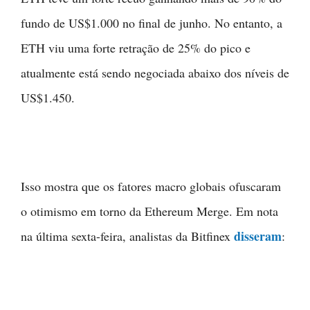
fundo de US$1.000 no final de junho. No entanto, a
ETH viu uma forte retração de 25% do pico e
atualmente está sendo negociada abaixo dos níveis de
US$1.450.
Isso mostra que os fatores macro globais ofuscaram
o otimismo em torno da Ethereum Merge. Em nota
disseram
na última sexta-feira, analistas da Bitfinex
: