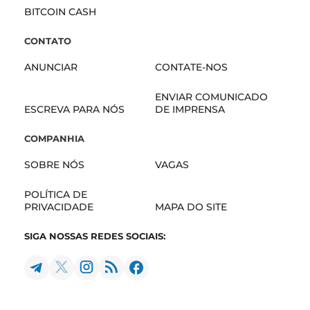
BITCOIN CASH
CONTATO
ANUNCIAR
CONTATE-NOS
ENVIAR COMUNICADO
ESCREVA PARA NÓS
DE IMPRENSA
COMPANHIA
SOBRE NÓS
VAGAS
POLÍTICA DE
PRIVACIDADE
MAPA DO SITE
SIGA NOSSAS REDES SOCIAIS: