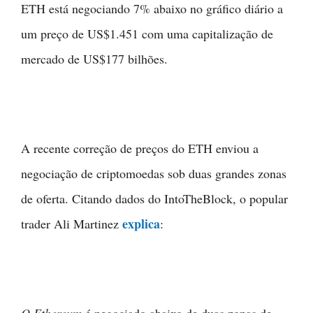
ETH está negociando 7% abaixo no gráfico diário a
um preço de US$1.451 com uma capitalização de
mercado de US$177 bilhões.
A recente correção de preços do ETH enviou a
negociação de criptomoedas sob duas grandes zonas
de oferta. Citando dados do IntoTheBlock, o popular
explica
trader Ali Martinez
: