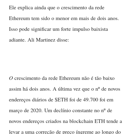
Ele explica ainda que o crescimento da rede
Ethereum tem sido o menor em mais de dois anos.
Isso pode significar um forte impulso baixista
adiante. Ali Martinez disse:
O
crescimento da rede Ethereum não é tão baixo
assim há dois anos. A última vez que o nº de novos
endereços diários de $ETH foi de 49.700 foi em
março de 2020. Um declínio constante no nº de
novos endereços criados na blockchain ETH tende a
levar a uma correção de preço íngreme ao longo do