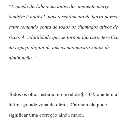
“A queda do Ethereum antes do iminente merge
também é notável, pois o sentimento de baixa parece
estar tomando conta de todos os chamados ativos de
risco. A volatilidade que se tornou tão característica
do espaço digital de tokens não mostra sinais de
diminuição.”
Todos os olhos estarão no nível de $1.335 que tem a
última grande zona de oferta. Cair sob ele pode
significar uma correção ainda maior.