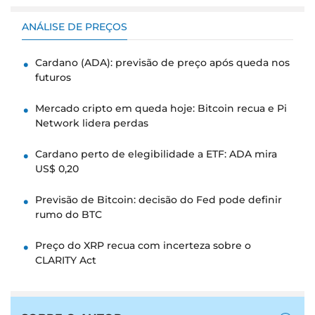
ANÁLISE DE PREÇOS
Cardano (ADA): previsão de preço após queda nos
futuros
Mercado cripto em queda hoje: Bitcoin recua e Pi
Network lidera perdas
Cardano perto de elegibilidade a ETF: ADA mira
US$ 0,20
Previsão de Bitcoin: decisão do Fed pode definir
rumo do BTC
Preço do XRP recua com incerteza sobre o
CLARITY Act