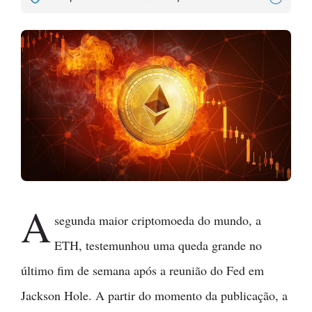
A
segunda maior criptomoeda do mundo, a
ETH, testemunhou uma queda grande no
último fim de semana após a reunião do Fed em
Jackson Hole. A partir do momento da publicação, a