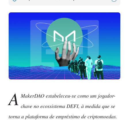
A
MakerDAO estabeleceu-se como um jogador-
chave no ecossistema DEFI, à medida que se
torna a plataforma de empréstimo de criptomoedas.