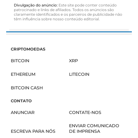
Divulgação do anúncio:
Este site pode conter conteúdo
patrocinado e links de afiliados. Todos os anúncios são
claramente identificados e os parceiros de publicidade não
têm influência sobre nosso conteúdo editorial.
CRIPTOMOEDAS
BITCOIN
XRP
ETHEREUM
LITECOIN
BITCOIN CASH
CONTATO
ANUNCIAR
CONTATE-NOS
ENVIAR COMUNICADO
ESCREVA PARA NÓS
DE IMPRENSA