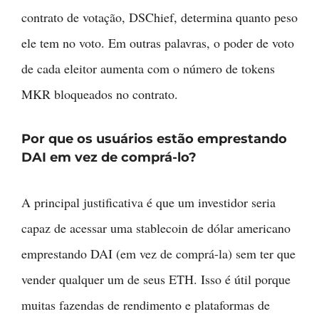
contrato de votação, DSChief, determina quanto peso
ele tem no voto. Em outras palavras, o poder de voto
de cada eleitor aumenta com o número de tokens
MKR bloqueados no contrato.
Por que os usuários estão emprestando
DAI em vez de comprá-lo?
A principal justificativa é que um investidor seria
capaz de acessar uma stablecoin de dólar americano
emprestando DAI (em vez de comprá-la) sem ter que
vender qualquer um de seus ETH. Isso é útil porque
muitas fazendas de rendimento e plataformas de