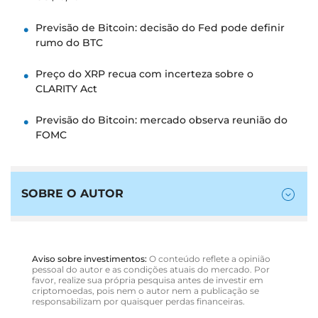
Previsão de Bitcoin: decisão do Fed pode definir
rumo do BTC
Preço do XRP recua com incerteza sobre o
CLARITY Act
Previsão do Bitcoin: mercado observa reunião do
FOMC
SOBRE O AUTOR
Aviso sobre investimentos:
O conteúdo reflete a opinião
pessoal do autor e as condições atuais do mercado. Por
favor, realize sua própria pesquisa antes de investir em
criptomoedas, pois nem o autor nem a publicação se
responsabilizam por quaisquer perdas financeiras.