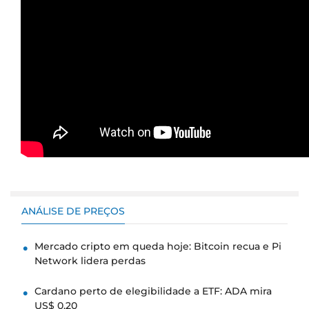
ANÁLISE DE PREÇOS
Mercado cripto em queda hoje: Bitcoin recua e Pi
Network lidera perdas
Cardano perto de elegibilidade a ETF: ADA mira
US$ 0,20