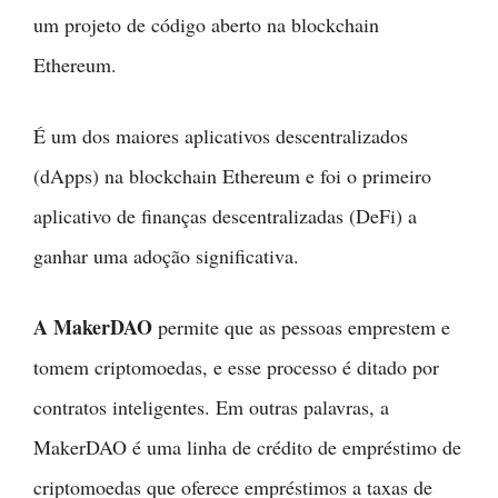
um projeto de código aberto na blockchain
Ethereum.
É um dos maiores aplicativos descentralizados
(dApps) na blockchain Ethereum e foi o primeiro
aplicativo de finanças descentralizadas (DeFi) a
ganhar uma adoção significativa.
A MakerDAO
permite que as pessoas emprestem e
tomem criptomoedas, e esse processo é ditado por
contratos inteligentes. Em outras palavras, a
MakerDAO é uma linha de crédito de empréstimo de
criptomoedas que oferece empréstimos a taxas de