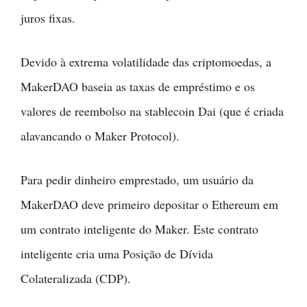
juros fixas.
Devido à extrema volatilidade das criptomoedas, a
MakerDAO baseia as taxas de empréstimo e os
valores de reembolso na stablecoin Dai (que é criada
alavancando o Maker Protocol).
Para pedir dinheiro emprestado, um usuário da
MakerDAO deve primeiro depositar o Ethereum em
um contrato inteligente do Maker. Este contrato
inteligente cria uma Posição de Dívida
Colateralizada (CDP).