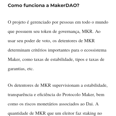
Como funciona a MakerDAO?
O projeto é gerenciado por pessoas em todo o mundo
que possuem seu token de governança, MKR. Ao
usar seu poder de voto, os detentores de MKR
determinam critérios importantes para o ecossistema
Maker, como taxas de estabilidade, tipos e taxas de
garantias, etc.
Os detentores de MKR supervisionam a estabilidade,
transparência e eficiência do Protocolo Maker, bem
como os riscos monetários associados ao Dai. A
quantidade de MKR que um eleitor faz staking no