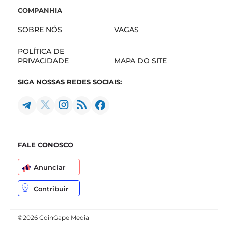
COMPANHIA
SOBRE NÓS
VAGAS
POLÍTICA DE
PRIVACIDADE
MAPA DO SITE
SIGA NOSSAS REDES SOCIAIS:
FALE CONOSCO
Anunciar
Contribuir
©2026 CoinGape Media