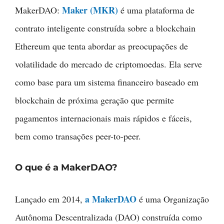
Maker (MKR)
MakerDAO:
é uma plataforma de
contrato inteligente construída sobre a blockchain
Ethereum que tenta abordar as preocupações de
volatilidade do mercado de criptomoedas. Ela serve
como base para um sistema financeiro baseado em
blockchain de próxima geração que permite
pagamentos internacionais mais rápidos e fáceis,
bem como transações peer-to-peer.
O que é a MakerDAO?
a MakerDAO
Lançado em 2014,
é uma Organização
Autônoma Descentralizada (DAO) construída como