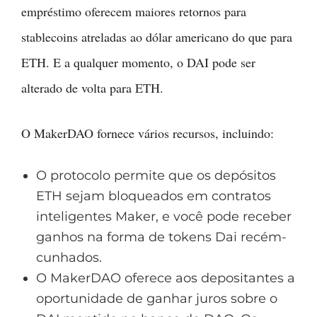
empréstimo oferecem maiores retornos para
stablecoins atreladas ao dólar americano do que para
ETH. E a qualquer momento, o DAI pode ser
alterado de volta para ETH.
O MakerDAO fornece vários recursos, incluindo:
O protocolo permite que os depósitos
ETH sejam bloqueados em contratos
inteligentes Maker, e você pode receber
ganhos na forma de tokens Dai recém-
cunhados.
O MakerDAO oferece aos depositantes a
oportunidade de ganhar juros sobre o