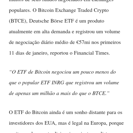
populares. O Bitcoin Exchange Traded Crypto
(BTCE), Deutsche Börse ETF é um produto
atualmente em alta demanda e registrou um volume
de negociação diário médio de €57mi nos primeiros
11 dias de janeiro, reportou o Financial Times.
“O ETF de Bitcoin negociou um pouco menos do
que o popular ETF INRG que registrou um volume
de apenas um milhão a mais do que o BTCE.”
O ETF do Bitcoin ainda é um sonho distante para os
investidores dos EUA, mas é legal na Europa, porque