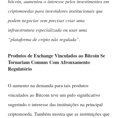
bitcoin, aumentou o interesse pelos investimentos em
criptomoedas para investidores institucionais que
podem negociar sem precisar criar uma
infraestrutura especializada ou usar uma
“plataforma de cripto não regulada”.
Produtos de Exchange Vinculados ao Bitcoin Se
Tornariam Comuns Com Afrouxamento
Regulatório
O aumento na demanda para tais produtos
vinculados ao Bitcoin teve um pulo significativo
sugerindo o interesse das instituições na principal
criptomoeda. Também mostra que as instituições que