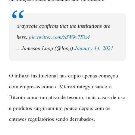
rayscale confirms that the institutions are
G
pic.twitter.com/zdW9v7Eis4
here.
January 14, 2021
Jameson Lopp (@lopp)
—
O influxo institucional nas cripto apenas começou
com empresas como a MicroStrategy usando o
Bitcoin como um ativo de tesouro, mais casos de uso
e produtos surgiriam um pouco depois com os
entraves regulatórios sendo derrubados.