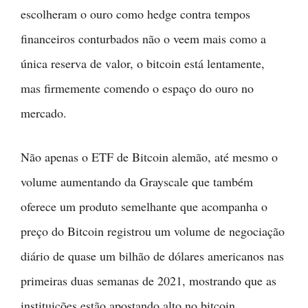
escolheram o ouro como hedge contra tempos
financeiros conturbados não o veem mais como a
única reserva de valor, o bitcoin está lentamente,
mas firmemente comendo o espaço do ouro no
mercado.
Não apenas o ETF de Bitcoin alemão, até mesmo o
volume aumentando da Grayscale que também
oferece um produto semelhante que acompanha o
preço do Bitcoin registrou um volume de negociação
diário de quase um bilhão de dólares americanos nas
primeiras duas semanas de 2021, mostrando que as
instituições estão apostando alto no bitcoin.