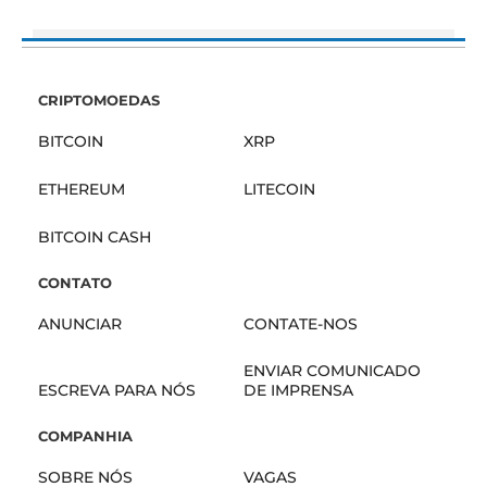
CRIPTOMOEDAS
BITCOIN
XRP
ETHEREUM
LITECOIN
BITCOIN CASH
CONTATO
ANUNCIAR
CONTATE-NOS
ENVIAR COMUNICADO
ESCREVA PARA NÓS
DE IMPRENSA
COMPANHIA
SOBRE NÓS
VAGAS