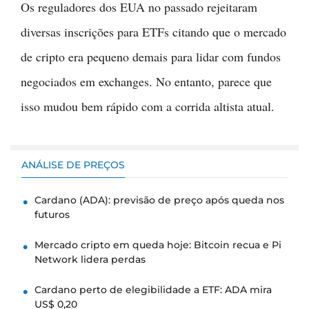
Os reguladores dos EUA no passado rejeitaram
diversas inscrições para ETFs citando que o mercado
de cripto era pequeno demais para lidar com fundos
negociados em exchanges. No entanto, parece que
isso mudou bem rápido com a corrida altista atual.
ANÁLISE DE PREÇOS
Cardano (ADA): previsão de preço após queda nos
futuros
Mercado cripto em queda hoje: Bitcoin recua e Pi
Network lidera perdas
Cardano perto de elegibilidade a ETF: ADA mira
US$ 0,20