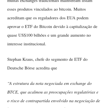
muitas exchanges tradicionais mainstream listam
esses produtos vinculados ao bitcoin. Muitos
acreditam que os reguladores dos EUA podem
aprovar o ETF do Bitcoin devido à capitalização de
quase US$100 bilhões e um grande aumento no
interesse institucional.
Stephan Kraus, chefe do segmento de ETF do
Deutsche Börse acredita que
“A estrutura da nota negociada em exchange do
BTCE, que acalmou as preocupações regulatórias e
o risco de contrapartida envolvido na negociação de