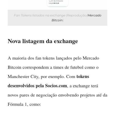
Fan Tokens listados na exchange (Reprodução/
Mercado
Bitcoin
)
Nova listagem da exchange
A maioria dos fan tokens lançados pelo Mercado
Bitcoin correspondem a times de futebol como o
tokens
Manchester City, por exemplo. Com
desenvolvidos pela Socios.com
, a exchange terá
novos pares de negociação envolvendo projetos até da
Fórmula 1, como: