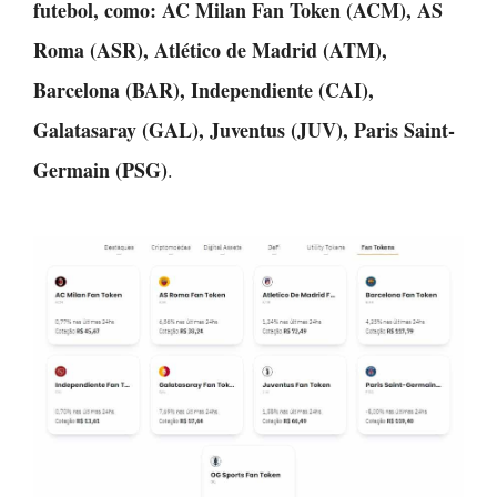
futebol, como: AC Milan Fan Token (ACM), AS
Roma (ASR), Atlético de Madrid (ATM),
Barcelona (BAR), Independiente (CAI),
Galatasaray (GAL), Juventus (JUV), Paris Saint-
Germain (PSG)
.