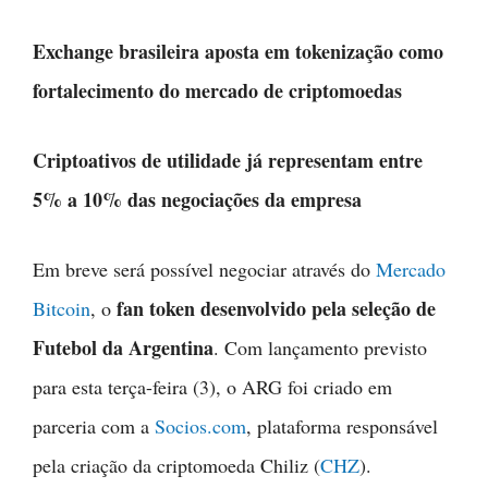
Exchange brasileira aposta em tokenização como
fortalecimento do mercado de criptomoedas
Criptoativos de utilidade já representam entre
5% a 10% das negociações da empresa
Em breve será possível negociar através do
Mercado
fan token desenvolvido pela seleção de
Bitcoin
, o
Futebol da Argentina
. Com lançamento previsto
para esta terça-feira (3), o ARG foi criado em
parceria com a
Socios.com
, plataforma responsável
pela criação da criptomoeda Chiliz (
CHZ
).