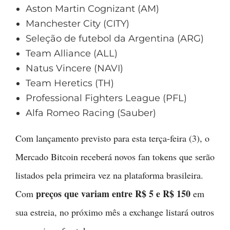
Aston Martin Cognizant (AM)
Manchester City (CITY)
Seleção de futebol da Argentina (ARG)
Team Alliance (ALL)
Natus Vincere (NAVI)
Team Heretics (TH)
Professional Fighters League (PFL)
Alfa Romeo Racing (Sauber)
Com lançamento previsto para esta terça-feira (3), o
Mercado Bitcoin receberá novos fan tokens que serão
listados pela primeira vez na plataforma brasileira.
preços que variam entre R$ 5 e R$ 150
Com
em
sua estreia, no próximo mês a exchange listará outros