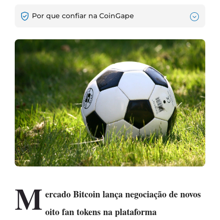
Por que confiar na CoinGape
M
ercado Bitcoin lança negociação de novos
oito fan tokens na plataforma