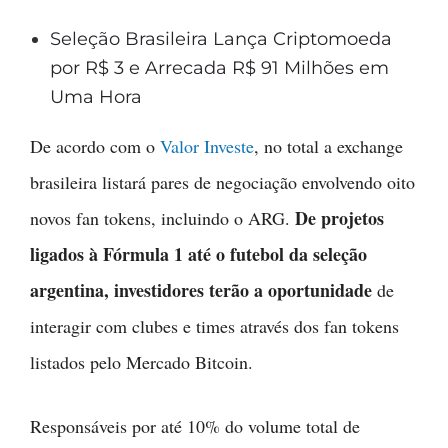
Seleção Brasileira Lança Criptomoeda
por R$ 3 e Arrecada R$ 91 Milhões em
Uma Hora
De acordo com o
Valor Investe
, no total a exchange
brasileira listará pares de negociação envolvendo oito
De projetos
novos fan tokens, incluindo o ARG.
ligados à Fórmula 1 até o futebol da seleção
argentina, investidores terão a oportunidade
de
interagir com clubes e times através dos fan tokens
listados pelo Mercado Bitcoin.
Responsáveis por até 10% do volume total de