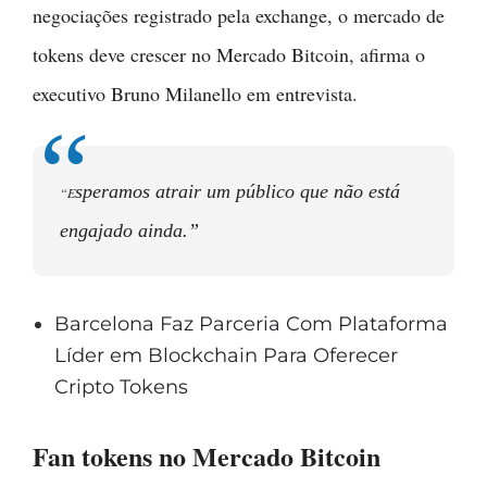
negociações registrado pela exchange, o mercado de
tokens deve crescer no Mercado Bitcoin, afirma o
executivo Bruno Milanello em entrevista.
speramos atrair um público que não está
“E
engajado ainda.”
Barcelona Faz Parceria Com Plataforma
Líder em Blockchain Para Oferecer
Cripto Tokens
Fan tokens no Mercado Bitcoin