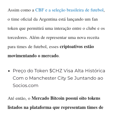
Assim como a
CBF e a seleção brasileira de futebol
,
o time oficial da Argentina está lançando um fan
token que permitirá uma interação entre o clube e os
torcedores. Além de representar uma nova receita
criptoativos estão
para times de futebol, esses
movimentando o mercado
.
Preço do Token $CHZ Visa Alta Histórica
Com o Manchester City Se Juntando ao
Socios.com
Mercado Bitcoin possui oito tokens
Até então, o
listados na plataforma que representam times de