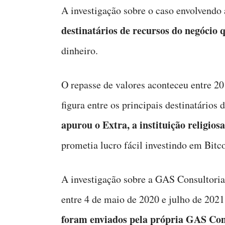
A investigação sobre o caso envolvendo
destinatários de recursos do negócio 
dinheiro.
O repasse de valores aconteceu entre 20
figura entre os principais destinatários
apurou o Extra, a instituição religios
prometia lucro fácil investindo em Bitco
A investigação sobre a GAS Consultoria 
entre 4 de maio de 2020 e julho de 2021
foram enviados pela própria GAS Cons