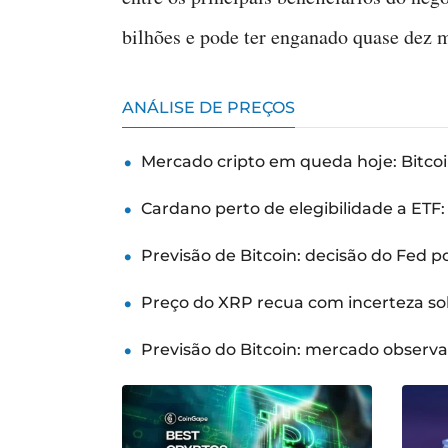
bilhões e pode ter enganado quase dez m
ANÁLISE DE PREÇOS
Mercado cripto em queda hoje: Bitcoi
Cardano perto de elegibilidade a ETF
Previsão de Bitcoin: decisão do Fed 
Preço do XRP recua com incerteza so
Previsão do Bitcoin: mercado observ