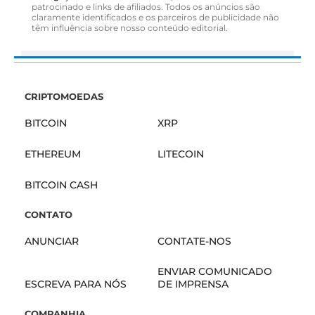
patrocinado e links de afiliados. Todos os anúncios são
claramente identificados e os parceiros de publicidade não
têm influência sobre nosso conteúdo editorial.
CRIPTOMOEDAS
BITCOIN
XRP
ETHEREUM
LITECOIN
BITCOIN CASH
CONTATO
ANUNCIAR
CONTATE-NOS
ENVIAR COMUNICADO
ESCREVA PARA NÓS
DE IMPRENSA
COMPANHIA