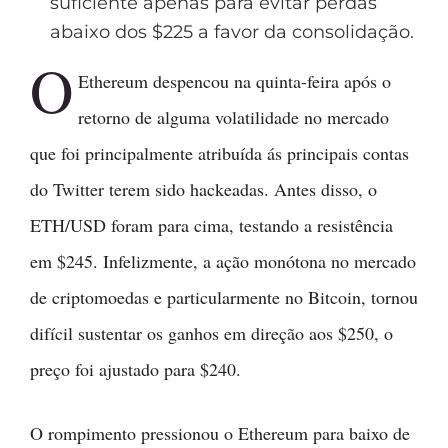
suficiente apenas para evitar perdas
abaixo dos $225 a favor da consolidação.
O
Ethereum despencou na quinta-feira após o
retorno de alguma volatilidade no mercado
que foi principalmente atribuída ás principais contas
do Twitter terem sido hackeadas. Antes disso, o
ETH/USD foram para cima, testando a resistência
em $245. Infelizmente, a ação monótona no mercado
de criptomoedas e particularmente no Bitcoin, tornou
difícil sustentar os ganhos em direção aos $250, o
preço foi ajustado para $240.
O rompimento pressionou o Ethereum para baixo de