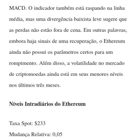
MACD. O indicador também está raspando na linha
média, mas uma divergência baixista leve sugere que
as perdas não estão fora de cena. Em outras palavras,
embora haja sinais de uma recuperação, o Ethereum
ainda não possui os parâmetros certos para um
rompimento. Além disso, a volatilidade no mercado
de criptomoedas ainda está em seus menores níveis
nos últimos três meses.
Níveis Intradiários do Ethereum
Taxa Spot: $233
Mudança Relativa: 0,05