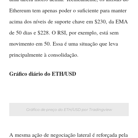
Ethereum tem apenas poder o suficiente para manter
acima dos níveis de suporte chave em $230, da EMA
de 50 dias e $228. O RSI, por exemplo, está sem
movimento em 50. Essa é uma situação que leva
principalmente à consolidação.
Gráfico diário do ETH/USD
Gráfico de preço do ETH/USD por Tradingview
A mesma ação de negociação lateral é reforçada pela