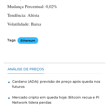
Mudança Percentual: 0,02%
Tendência: Altista
Volatilidade: Baixa
Tags
Ethereum
ANÁLISE DE PREÇOS
Cardano (ADA): previsão de preço após queda nos
futuros
Mercado cripto em queda hoje: Bitcoin recua e Pi
Network lidera perdas