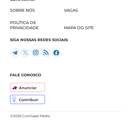
SOBRE NÓS
VAGAS
POLÍTICA DE
PRIVACIDADE
MAPA DO SITE
SIGA NOSSAS REDES SOCIAIS:
FALE CONOSCO
Anunciar
Contribuir
©2026 CoinGape Media