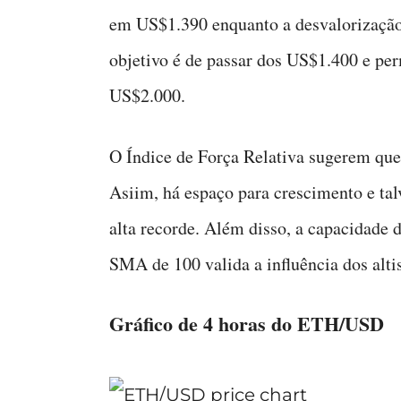
em US$1.390 enquanto a desvalorização 
objetivo é de passar dos US$1.400 e per
US$2.000.
O Índice de Força Relativa sugerem qu
Asiim, há espaço para crescimento e tal
alta recorde. Além disso, a capacidade
SMA de 100 valida a influência dos altis
Gráfico de 4 horas do ETH/USD