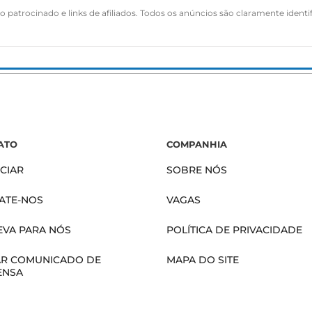
 patrocinado e links de afiliados. Todos os anúncios são claramente identi
ATO
COMPANHIA
CIAR
SOBRE NÓS
ATE-NOS
VAGAS
EVA PARA NÓS
POLÍTICA DE PRIVACIDADE
AR COMUNICADO DE
MAPA DO SITE
ENSA