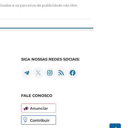
ficados e os parceiros de publicidade não têm
SIGA NOSSAS REDES SOCIAIS:
FALE CONOSCO
Anunciar
Contribuir