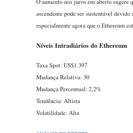
O aumento nos juros em aberto sugere qu
ascendente pode ser sustentável devido 
especialmente agora que o Ethereum est
Níveis Intradiários do Ethereum
Taxa Spot: US$1.397
Mudança Relativa: 30
Mudança Percentual: 2,2%
Tendência: Altista
Volatilidade: Alta