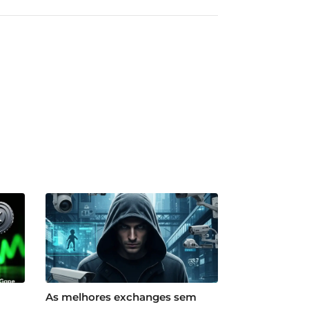
As melhores exchanges sem