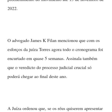
2022.
O advogado James K Filan mencionou que com os
esforços da juíza Torres agora todo o cronograma foi
encurtado em quase 5 semanas. Assinala também
que o veredicto do processo judicial crucial só
poderá chegar ao final deste ano.
A Juíza ordenou que, se os réus quiserem apresentar