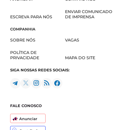
ENVIAR COMUNICADO
ESCREVA PARA NÓS
DE IMPRENSA
COMPANHIA
SOBRE NÓS
VAGAS
POLÍTICA DE
PRIVACIDADE
MAPA DO SITE
SIGA NOSSAS REDES SOCIAIS:
FALE CONOSCO
Anunciar