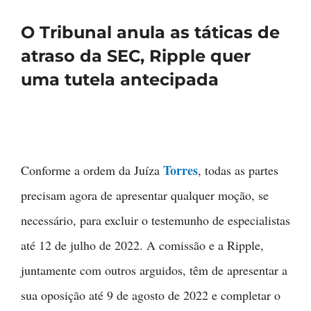
O Tribunal anula as táticas de
atraso da SEC, Ripple quer
uma tutela antecipada
Torres
Conforme a ordem da Juíza
, todas as partes
precisam agora de apresentar qualquer moção, se
necessário, para excluir o testemunho de especialistas
até 12 de julho de 2022. A comissão e a Ripple,
juntamente com outros arguidos, têm de apresentar a
sua oposição até 9 de agosto de 2022 e completar o