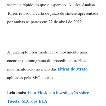
ser mais rápido do que o esperado. A juíza Analisa
Torres revisou a carta de juízo de síntese apresentada
por ambas as partes em 22 de abril de 2022.
A juíza optou por modificar o movimento para
encurtar o cronograma do procedimento. Este
táticas de atraso
movimento veio no meio das
aplicadas pela SEC no caso.
Leia mais:
Elon Musk sob investigação sobre
Tweets: SEC dos EUA