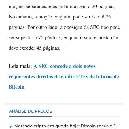
moções separadas, elas se limitassem a 30 páginas.
No entanto, a moção conjunta pode ser de até 75
páginas. Por outro lado, a oposição da SEC não pode
ser superior a 75 páginas, enquanto sua resposta não
deve exceder 45 páginas.
Leia mais:
A SEC concede a dois novos
requerentes direitos de emitir ETFs de futuros de
Bitcoin
ANÁLISE DE PREÇOS
Mercado cripto em queda hoje: Bitcoin recua e Pi