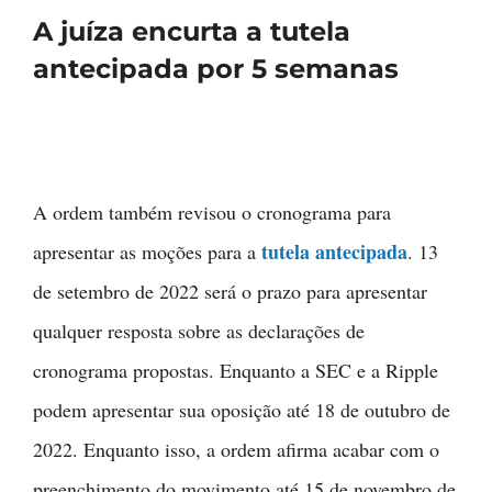
A juíza encurta a tutela
antecipada por 5 semanas
A ordem também revisou o cronograma para
tutela antecipada
apresentar as moções para a
. 13
de setembro de 2022 será o prazo para apresentar
qualquer resposta sobre as declarações de
cronograma propostas. Enquanto a SEC e a Ripple
podem apresentar sua oposição até 18 de outubro de
2022. Enquanto isso, a ordem afirma acabar com o
preenchimento do movimento até 15 de novembro de