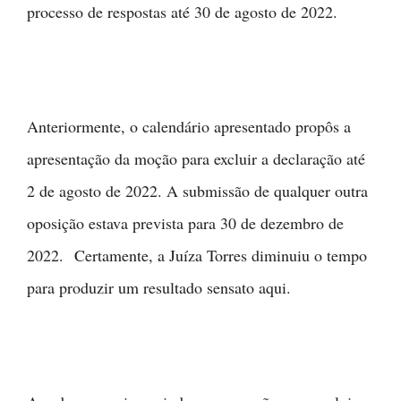
processo de respostas até 30 de agosto de 2022.
Anteriormente, o calendário apresentado propôs a
apresentação da moção para excluir a declaração até
2 de agosto de 2022. A submissão de qualquer outra
oposição estava prevista para 30 de dezembro de
2022. Certamente, a Juíza Torres diminuiu o tempo
para produzir um resultado sensato aqui.