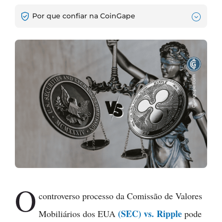
Por que confiar na CoinGape
O
controverso processo da Comissão de Valores
(SEC) vs. Ripple
Mobiliários dos EUA
pode