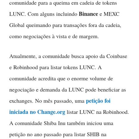
comunidade para a queima em cadeia de tokens
Binance
LUNC. Com alguns incluindo
e MEXC
Global queimando para transações fora da cadeia,
como negociações à vista e de margem.
Atualmente, a comunidade busca apoio da Coinbase
e Robinhood para listar tokens LUNC. A
comunidade acredita que o enorme volume de
negociação e demanda da LUNC pode beneficiar as
petição foi
exchanges. No mês passado, uma
iniciada no Change.org
listar LUNC na Robinhood.
A comunidade Shiba Inu também iniciou uma
petição no ano passado para listar SHIB na