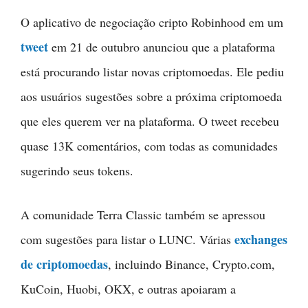
O aplicativo de negociação cripto Robinhood em um
tweet
em 21 de outubro anunciou que a plataforma
está procurando listar novas criptomoedas. Ele pediu
aos usuários sugestões sobre a próxima criptomoeda
que eles querem ver na plataforma. O tweet recebeu
quase 13K comentários, com todas as comunidades
sugerindo seus tokens.
A comunidade Terra Classic também se apressou
exchanges
com sugestões para listar o LUNC. Várias
de criptomoedas
, incluindo Binance, Crypto.com,
KuCoin, Huobi, OKX, e outras apoiaram a