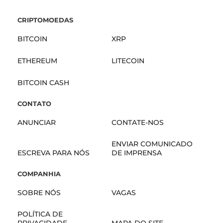
CRIPTOMOEDAS
BITCOIN
XRP
ETHEREUM
LITECOIN
BITCOIN CASH
CONTATO
ANUNCIAR
CONTATE-NOS
ENVIAR COMUNICADO
ESCREVA PARA NÓS
DE IMPRENSA
COMPANHIA
SOBRE NÓS
VAGAS
POLÍTICA DE