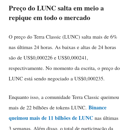
Preço do LUNC salta em meio a
repique em todo o mercado
O preço do Terra Classic (LUNC) salta mais de 6%
nas últimas 24 horas. As baixas e altas de 24 horas
são de US$0,000226 e US$0,000241,
respectivamente. No momento da escrita, o preço do
LUNC está sendo negociado a US$0,000235.
Enquanto isso, a comunidade Terra Classic queimou
Binance
mais de 22 bilhões de tokens LUNC.
queimou mais de 11 bilhões de LUNC
nas últimas
3 semanas. Além disso, o total de participação da