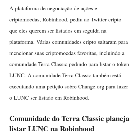
A plataforma de negociação de ações e
criptomoedas, Robinhood, pediu ao Twitter cripto
que eles querem ser listados em seguida na
plataforma. Várias comunidades cripto saltaram para
mencionar suas criptomoedas favoritas, incluindo a
comunidade Terra Classic pedindo para listar o token
LUNC. A comunidade Terra Classic também está
executando uma petição sobre Change.org para fazer
o LUNC ser listado em Robinhood.
Comunidade do Terra Classic planeja
listar LUNC na Robinhood