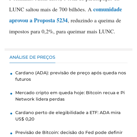
comunidade
LUNC saltou mais de 700 bilhões. A
aprovou a Proposta 5234
, reduzindo a queima de
impostos para 0,2%, para queimar mais LUNC.
ANÁLISE DE PREÇOS
Cardano (ADA): previsão de preço após queda nos
futuros
Mercado cripto em queda hoje: Bitcoin recua e Pi
Network lidera perdas
Cardano perto de elegibilidade a ETF: ADA mira
US$ 0,20
Previsão de Bitcoin: decisão do Fed pode definir