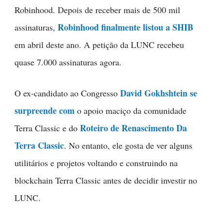
Robinhood. Depois de receber mais de 500 mil
Robinhood finalmente listou a SHIB
assinaturas,
em abril deste ano. A petição da LUNC recebeu
quase 7.000 assinaturas agora.
David Gokhshtein se
O ex-candidato ao Congresso
surpreende com
o apoio maciço da comunidade
Roteiro de Renascimento Da
Terra Classic e do
Terra Classic
. No entanto, ele gosta de ver alguns
utilitários e projetos voltando e construindo na
blockchain Terra Classic antes de decidir investir no
LUNC.