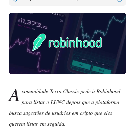
A
comunidade Terra Classic pede à Robinhood
para listar o LUNC depois que a plataforma
busca sugestões de usuários em cripto que eles
querem listar em seguida.