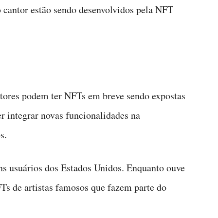
 cantor estão sendo desenvolvidos pela NFT
tores podem ter NFTs em breve sendo expostas
er integrar novas funcionalidades na
s.
uns usuários dos Estados Unidos. Enquanto ouve
Ts de artistas famosos que fazem parte do