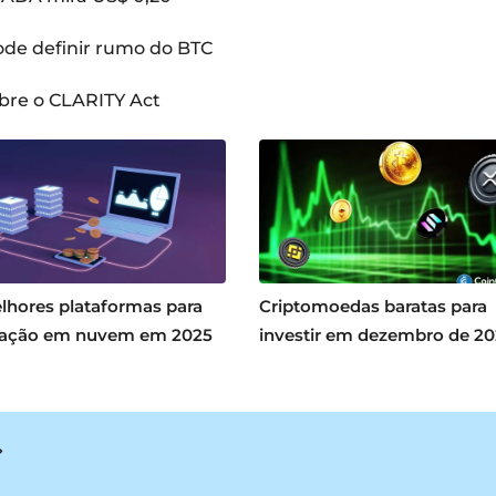
pode definir rumo do BTC
bre o CLARITY Act
lhores plataformas para
Criptomoedas baratas para
ação em nuvem em 2025
investir em dezembro de 2