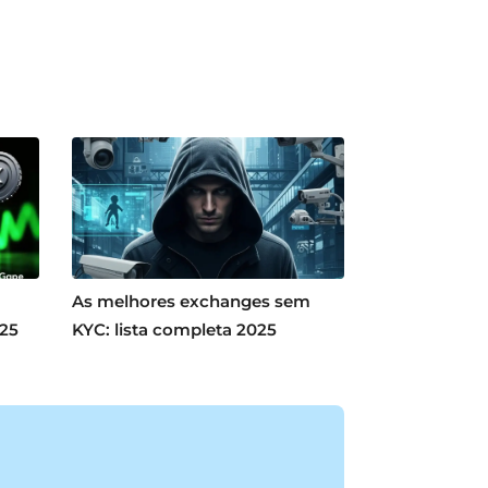
As melhores exchanges sem
025
KYC: lista completa 2025