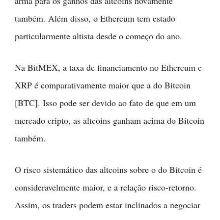
arma para os ganhos das altcoins novamente
também. Além disso, o Ethereum tem estado
particularmente altista desde o começo do ano.
Na BitMEX, a taxa de financiamento no Ethereum e
XRP é comparativamente maior que a do Bitcoin
[BTC]. Isso pode ser devido ao fato de que em um
mercado cripto, as altcoins ganham acima do Bitcoin
também.
O risco sistemático das altcoins sobre o do Bitcoin é
consideravelmente maior, e a relação risco-retorno.
Assim, os traders podem estar inclinados a negociar