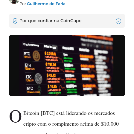
Por
Guilherme de Faria
Por que confiar na CoinGape
O
Bitcoin [BTC] está liderando os mercados
cripto com o rompimento acima de $10.000