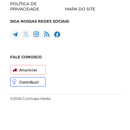
POLÍTICA DE
PRIVACIDADE
MAPA DO SITE
SIGA NOSSAS REDES SOCIAIS:
FALE CONOSCO
Anunciar
Contribuir
©2026 CoinGape Media