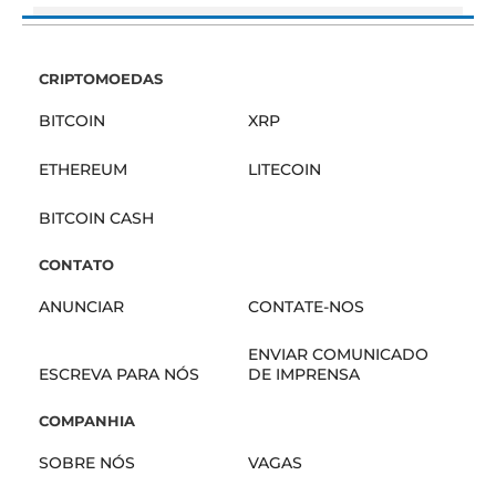
CRIPTOMOEDAS
BITCOIN
XRP
ETHEREUM
LITECOIN
BITCOIN CASH
CONTATO
ANUNCIAR
CONTATE-NOS
ENVIAR COMUNICADO
ESCREVA PARA NÓS
DE IMPRENSA
COMPANHIA
SOBRE NÓS
VAGAS