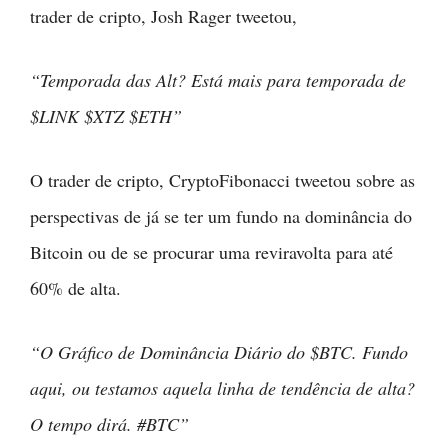
trader de cripto, Josh Rager tweetou,
“Temporada das Alt? Está mais para temporada de
$LINK $XTZ $ETH”
O trader de cripto, CryptoFibonacci tweetou sobre as
perspectivas de já se ter um fundo na dominância do
Bitcoin ou de se procurar uma reviravolta para até
60% de alta.
“O Gráfico de Dominância Diário do $BTC. Fundo
aqui, ou testamos aquela linha de tendência de alta?
O tempo dirá. #BTC”