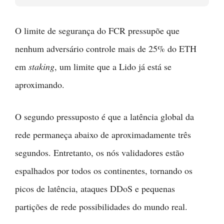
O limite de segurança do FCR pressupõe que
nenhum adversário controle mais de 25% do ETH
em
staking
, um limite que a Lido já está se
aproximando.
O segundo pressuposto é que a latência global da
rede permaneça abaixo de aproximadamente três
segundos. Entretanto, os nós validadores estão
espalhados por todos os continentes, tornando os
picos de latência, ataques DDoS e pequenas
partições de rede possibilidades do mundo real.