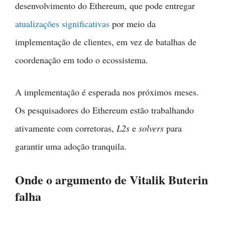
desenvolvimento do Ethereum, que pode entregar
atualizações significativas
por meio da
implementação de clientes, em vez de batalhas de
coordenação em todo o ecossistema.
A implementação é esperada nos próximos meses.
Os pesquisadores do Ethereum estão trabalhando
ativamente com corretoras,
L2s
e
solvers
para
garantir uma adoção tranquila.
Onde o argumento de Vitalik Buterin
falha