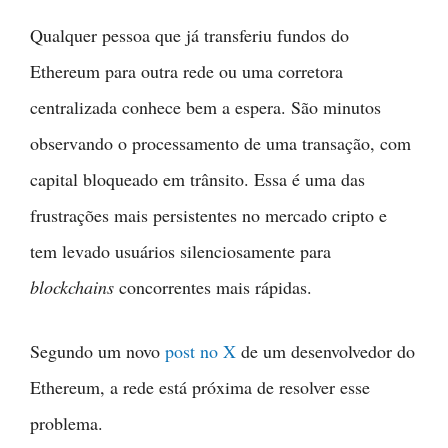
Qualquer pessoa que já transferiu fundos do
Ethereum para outra rede ou uma corretora
centralizada conhece bem a espera. São minutos
observando o processamento de uma transação, com
capital bloqueado em trânsito. Essa é uma das
frustrações mais persistentes no mercado cripto e
tem levado usuários silenciosamente para
blockchains
concorrentes mais rápidas.
Segundo um novo
post no X
de um desenvolvedor do
Ethereum, a rede está próxima de resolver esse
problema.