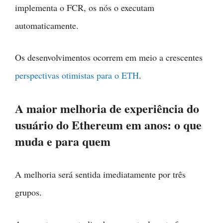
implementa o FCR, os nós o executam
automaticamente.
Os desenvolvimentos ocorrem em meio a crescentes
perspectivas otimistas para o ETH
.
A maior melhoria de experiência do
usuário do Ethereum em anos: o que
muda e para quem
A melhoria será sentida imediatamente por três
grupos.