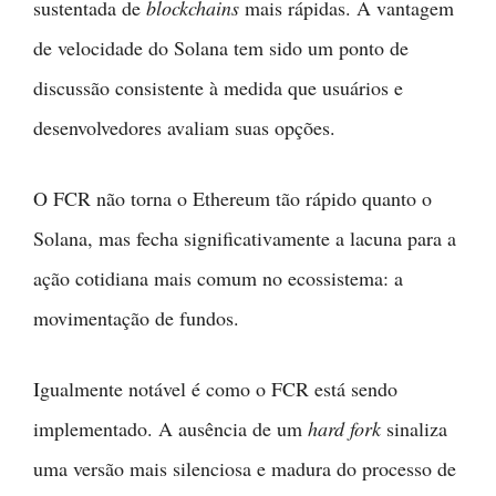
sustentada de
blockchains
mais rápidas. A vantagem
de velocidade do Solana tem sido um ponto de
discussão consistente à medida que usuários e
desenvolvedores avaliam suas opções.
O FCR não torna o Ethereum tão rápido quanto o
Solana, mas fecha significativamente a lacuna para a
ação cotidiana mais comum no ecossistema: a
movimentação de fundos.
Igualmente notável é como o FCR está sendo
implementado. A ausência de um
hard fork
sinaliza
uma versão mais silenciosa e madura do processo de