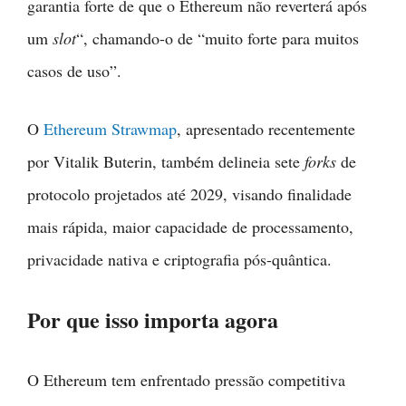
garantia forte de que o Ethereum não reverterá após
um
slot
“, chamando-o de “muito forte para muitos
casos de uso”.
O
Ethereum Strawmap
, apresentado recentemente
por Vitalik Buterin, também delineia sete
forks
de
protocolo projetados até 2029, visando finalidade
mais rápida, maior capacidade de processamento,
privacidade nativa e criptografia pós-quântica.
Por que isso importa agora
O Ethereum tem enfrentado pressão competitiva