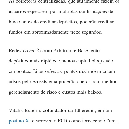
As corretoras centralizadas, que atualmente fazem os
usuários esperarem por múltiplas confirmações de
bloco antes de creditar depósitos, poderão creditar
fundos em aproximadamente treze segundos.
Redes
Layer 2
como Arbitrum e Base terão
depósitos mais rápidos e menos capital bloqueado
em pontes. Já os
solvers
e pontes que movimentam
ativos pelo ecossistema poderão operar com melhor
gerenciamento de risco e custos mais baixos.
Vitalik Buterin, cofundador do Ethereum, em um
post no X
, descreveu o FCR como fornecendo “uma