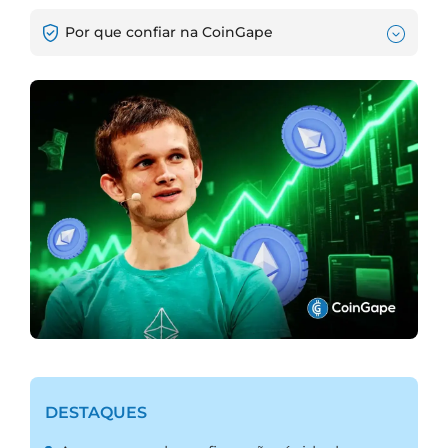
Por que confiar na CoinGape
DESTAQUES