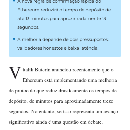
A nova regra de confirmação rápida do
Ethereum reduzirá o tempo de depósito de
até 13 minutos para aproximadamente 13
segundos.
A melhoria depende de dois pressupostos:
validadores honestos e baixa latência.
V
italik Buterin anunciou recentemente que o
Ethereum está implementando uma melhoria
de protocolo que reduz drasticamente os tempos de
depósito, de minutos para aproximadamente treze
segundos. No entanto, se isso representa um avanço
significativo ainda é uma questão em debate.