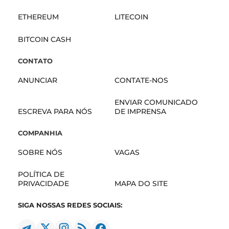
ETHEREUM
LITECOIN
BITCOIN CASH
CONTATO
ANUNCIAR
CONTATE-NOS
ENVIAR COMUNICADO
ESCREVA PARA NÓS
DE IMPRENSA
COMPANHIA
SOBRE NÓS
VAGAS
POLÍTICA DE
PRIVACIDADE
MAPA DO SITE
SIGA NOSSAS REDES SOCIAIS: