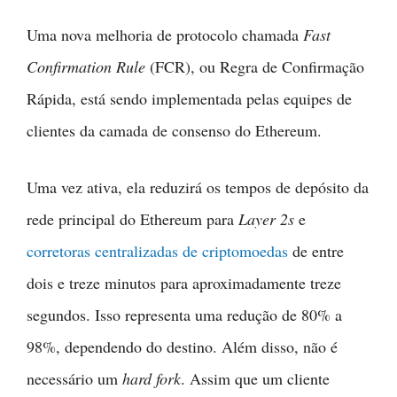
Uma nova melhoria de protocolo chamada
Fast
Confirmation Rule
(FCR), ou Regra de Confirmação
Rápida, está sendo implementada pelas equipes de
clientes da camada de consenso do Ethereum.
Uma vez ativa, ela reduzirá os tempos de depósito da
rede principal do Ethereum para
Layer 2s
e
corretoras centralizadas de criptomoedas
de entre
dois e treze minutos para aproximadamente treze
segundos. Isso representa uma redução de 80% a
98%, dependendo do destino. Além disso, não é
necessário um
hard fork
. Assim que um cliente