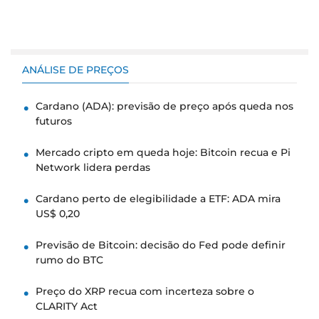
ANÁLISE DE PREÇOS
Cardano (ADA): previsão de preço após queda nos
futuros
Mercado cripto em queda hoje: Bitcoin recua e Pi
Network lidera perdas
Cardano perto de elegibilidade a ETF: ADA mira
US$ 0,20
Previsão de Bitcoin: decisão do Fed pode definir
rumo do BTC
Preço do XRP recua com incerteza sobre o
CLARITY Act