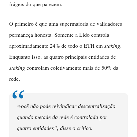
frágeis do que parecem.
O primeiro é que uma supermaioria de validadores
permaneça honesta. Somente a Lido controla
aproximadamente 24% de todo o ETH em
staking
.
Enquanto isso, as quatro principais entidades de
staking
controlam coletivamente mais de 50% da
rede.
ocê não pode reivindicar descentralização
“V
quando metade da rede é controlada por
quatro entidades”, disse o crítico.