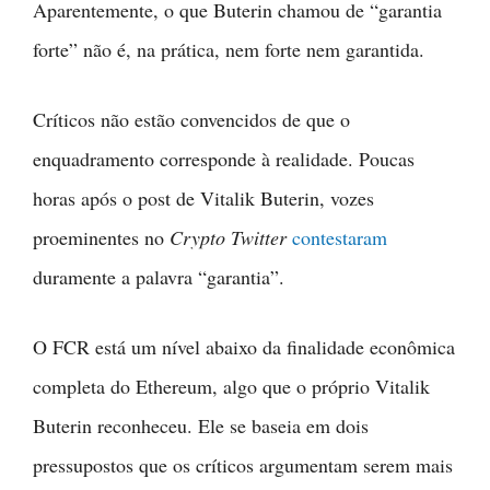
Aparentemente, o que Buterin chamou de “garantia
forte” não é, na prática, nem forte nem garantida.
Críticos não estão convencidos de que o
enquadramento corresponde à realidade. Poucas
horas após o post de Vitalik Buterin, vozes
proeminentes no
Crypto Twitter
contestaram
duramente a palavra “garantia”.
O FCR está um nível abaixo da finalidade econômica
completa do Ethereum, algo que o próprio Vitalik
Buterin reconheceu. Ele se baseia em dois
pressupostos que os críticos argumentam serem mais