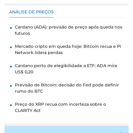
ANÁLISE DE PREÇOS
Cardano (ADA): previsão de preço após queda nos
futuros
Mercado cripto em queda hoje: Bitcoin recua e Pi
Network lidera perdas
Cardano perto de elegibilidade a ETF: ADA mira
US$ 0,20
Previsão de Bitcoin: decisão do Fed pode definir
rumo do BTC
Preço do XRP recua com incerteza sobre o
CLARITY Act