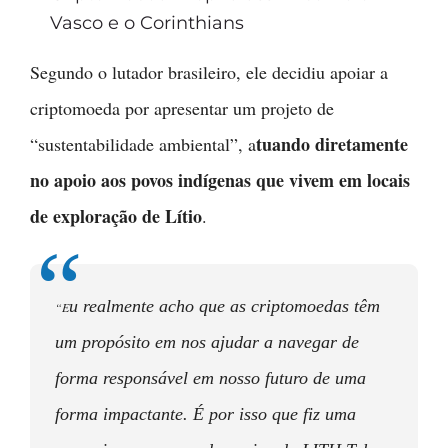
Vasco e o Corinthians
Segundo o lutador brasileiro, ele decidiu apoiar a
criptomoeda por apresentar um projeto de
tuando diretamente
“sustentabilidade ambiental”, a
no apoio aos povos indígenas que vivem em locais
de exploração de Lítio
.
u realmente acho que as criptomoedas têm
“E
um propósito em nos ajudar a navegar de
forma responsável em nosso futuro de uma
forma impactante. É por isso que fiz uma