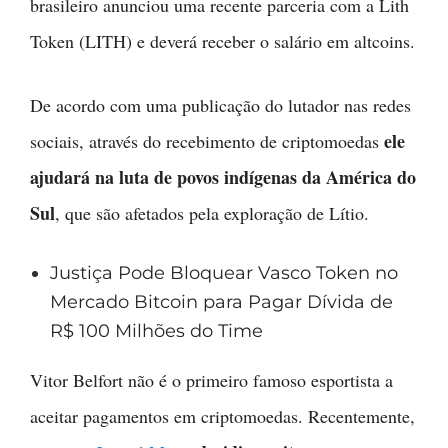
brasileiro anunciou uma recente parceria com a Lith
Token (LITH) e deverá receber o salário em altcoins.
De acordo com uma publicação do lutador nas redes
ele
sociais, através do recebimento de criptomoedas
ajudará na luta de povos indígenas da América do
Sul
, que são afetados pela exploração de Lítio.
Justiça Pode Bloquear Vasco Token no
Mercado Bitcoin para Pagar Dívida de
R$ 100 Milhões do Time
Vitor Belfort não é o primeiro famoso esportista a
aceitar pagamentos em criptomoedas. Recentemente,