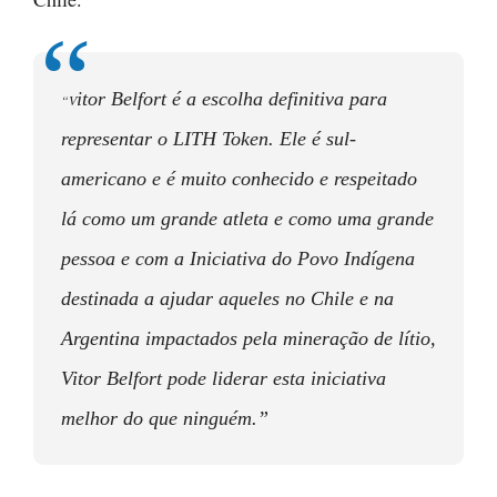
itor Belfort é a escolha definitiva para
“V
representar o LITH Token. Ele é sul-
americano e é muito conhecido e respeitado
lá como um grande atleta e como uma grande
pessoa e com a Iniciativa do Povo Indígena
destinada a ajudar aqueles no Chile e na
Argentina impactados pela mineração de lítio,
Vitor Belfort pode liderar esta iniciativa
melhor do que ninguém.”