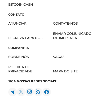
BITCOIN CASH
CONTATO
ANUNCIAR
CONTATE-NOS
ENVIAR COMUNICADO
ESCREVA PARA NÓS
DE IMPRENSA
COMPANHIA
SOBRE NÓS
VAGAS
POLÍTICA DE
PRIVACIDADE
MAPA DO SITE
SIGA NOSSAS REDES SOCIAIS: