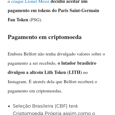
decidiu aceitar um
o
craque Lionel Messi
pagamento em tokens do Paris Saint-Germain
Fan Token
(PSG).
Pagamento em criptomoeda
Embora Belfort não tenha divulgado valores sobre o
o lutador brasileiro
pagamento a ser recebido,
divulgou a altcoin Lith Token (LITH)
no
Instagram. É através dela que Belfort receberá o
pagamento em criptomoedas.
Seleção Brasileira (CBF) terá
Criptomoeda Própria assim como o