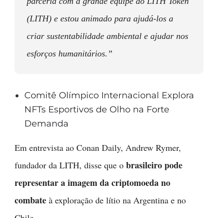
parceria com a grande equipe do LITH Token
(LITH) e estou animado para ajudá-los a
criar sustentabilidade ambiental e ajudar nos
esforços humanitários.”
Comitê Olímpico Internacional Explora
NFTs Esportivos de Olho na Forte
Demanda
Em entrevista ao Conan Daily, Andrew Rymer,
brasileiro pode
fundador da LITH, disse que o
representar a imagem da criptomoeda no
combate
à exploração de lítio na Argentina e no
Chile.