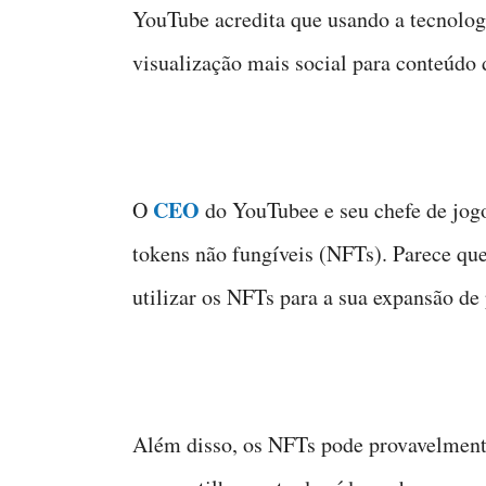
YouTube acredita que usando a tecnolog
visualização mais social para conteúdo 
CEO
O
do YouTubee e seu chefe de jo
tokens não fungíveis (NFTs). Parece que
utilizar os NFTs para a sua expansão de
Além disso, os NFTs pode provavelment