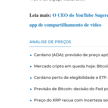
Leia mais:
O CEO do YouTube Sugere 
app de compartilhamento de vídeo
ANÁLISE DE PREÇOS
Cardano (ADA): previsão de preço ap
Mercado cripto em queda hoje: Bitcoi
Cardano perto de elegibilidade a ETF
Previsão de Bitcoin: decisão do Fed 
Preço do XRP recua com incerteza so