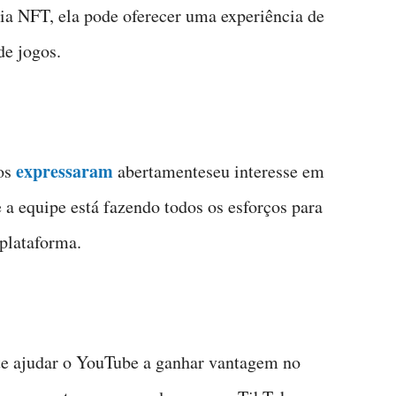
ia NFT, ela pode oferecer uma experiência de
de jogos.
expressaram
gos
abertamenteseu interesse em
 a equipe está fazendo todos os esforços para
 plataforma.
e ajudar o YouTube a ganhar vantagem no