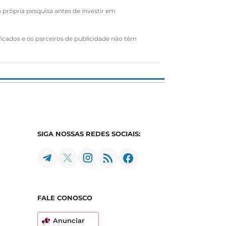
a própria pesquisa antes de investir em
ficados e os parceiros de publicidade não têm
SIGA NOSSAS REDES SOCIAIS:
FALE CONOSCO
Anunciar