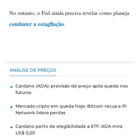
No entanto, o Fed ainda precisa revelar como planeja
combater a estagflação
.
ANÁLISE DE PREÇOS
Cardano (ADA): previsão de preço após queda nos
futuros
Mercado cripto em queda hoje: Bitcoin recua e Pi
Network lidera perdas
Cardano perto de elegibilidade a ETF: ADA mira
US$ 0,20