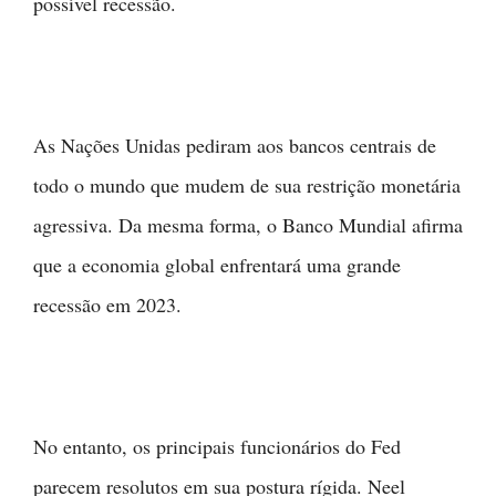
possível recessão.
As Nações Unidas pediram aos bancos centrais de
todo o mundo que mudem de sua restrição monetária
agressiva. Da mesma forma, o Banco Mundial afirma
que a economia global enfrentará uma grande
recessão em 2023.
No entanto, os principais funcionários do Fed
parecem resolutos em sua postura rígida. Neel