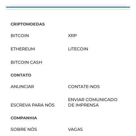
CRIPTOMOEDAS
BITCOIN
XRP
ETHEREUM
LITECOIN
BITCOIN CASH
CONTATO
ANUNCIAR
CONTATE-NOS
ENVIAR COMUNICADO
ESCREVA PARA NÓS
DE IMPRENSA
COMPANHIA
SOBRE NÓS
VAGAS