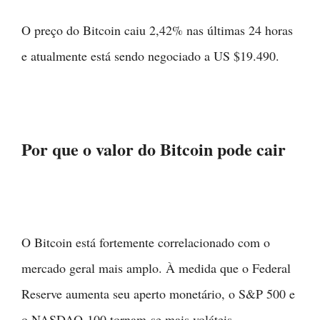
O preço do Bitcoin caiu 2,42% nas últimas 24 horas
e atualmente está sendo negociado a US $19.490.
Por que o valor do Bitcoin pode cair
O Bitcoin está fortemente correlacionado com o
mercado geral mais amplo. À medida que o Federal
Reserve aumenta seu aperto monetário, o S&P 500 e
o NASDAQ-100 tornam-se mais voláteis.