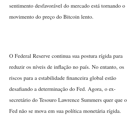
sentimento desfavorável do mercado está tornando o
movimento do preço do Bitcoin lento.
O Federal Reserve continua sua postura rígida para
reduzir os níveis de inflação no país. No entanto, os
riscos para a estabilidade financeira global estão
desafiando a determinação do Fed. Agora, o ex-
secretário do Tesouro Lawrence Summers quer que o
Fed não se mova em sua política monetária rígida.