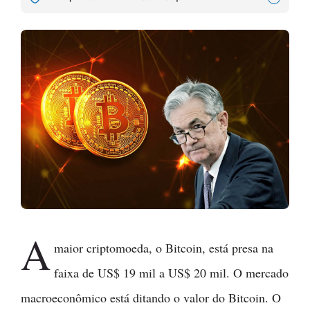
A
maior criptomoeda, o Bitcoin, está presa na
faixa de US$ 19 mil a US$ 20 mil. O mercado
macroeconômico está ditando o valor do Bitcoin. O