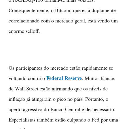
Consequentemente, o Bitcoin, que está duplamente
correlacionado com o mercado geral, está vendo um
enorme selloff.
Os participantes do mercado estão rapidamente se
Federal Reserve
voltando contra o
. Muitos bancos
de Wall Street estão afirmando que os níveis de
inflação já atingiram o pico no país. Portanto, o
aperto agressivo do Banco Central é desnecessário.
Especialistas também estão culpando o Fed por uma