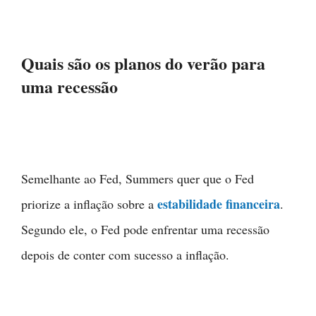
Quais são os planos do verão para
uma recessão
Semelhante ao Fed, Summers quer que o Fed
estabilidade financeira
priorize a inflação sobre a
.
Segundo ele, o Fed pode enfrentar uma recessão
depois de conter com sucesso a inflação.