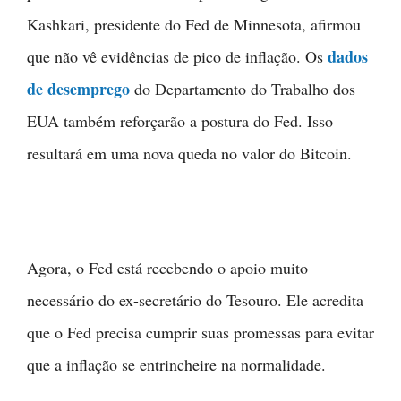
Kashkari, presidente do Fed de Minnesota, afirmou
dados
que não vê evidências de pico de inflação. Os
de desemprego
do Departamento do Trabalho dos
EUA também reforçarão a postura do Fed. Isso
resultará em uma nova queda no valor do Bitcoin.
Agora, o Fed está recebendo o apoio muito
necessário do ex-secretário do Tesouro. Ele acredita
que o Fed precisa cumprir suas promessas para evitar
que a inflação se entrincheire na normalidade.