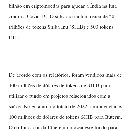
bilhão em criptomoedas para ajudar a Índia na luta
contra a Covid-19. O subsídio incluiu cerca de 50
trilhões de tokens Shiba Inu (SHIB) e 500 tokens
ETH.
De acordo com os relatórios, foram vendidos mais de
400 milhões de dólares de tokens de SHIB para
utilizar o fundo em projetos relacionados com a
saúde. No entanto, no início de 2022, foram enviados
100 milhões de dólares de tokens SHIB para Buterin.
O co-fundador da Ethereum moveu este fundo para