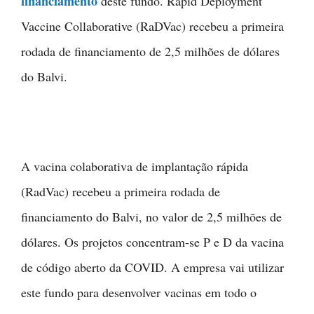
financiamento
deste fundo. Rapid Deployment
Vaccine Collaborative (RaDVac) recebeu a primeira
rodada de financiamento de 2,5 milhões de dólares
do Balvi.
A vacina colaborativa de implantação rápida
(RadVac) recebeu a primeira rodada de
financiamento do Balvi, no valor de 2,5 milhões de
dólares. Os projetos concentram-se P e D da vacina
de código aberto da COVID. A empresa vai utilizar
este fundo para desenvolver vacinas em todo o