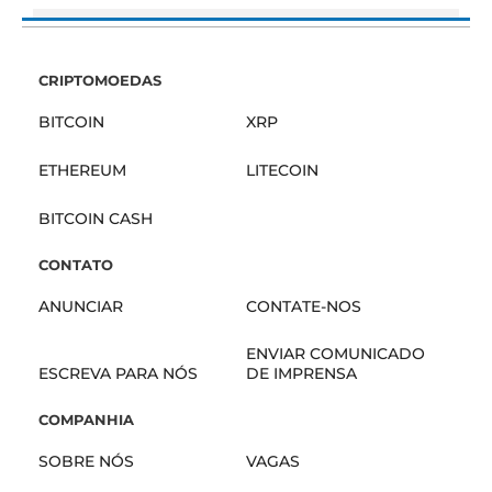
CRIPTOMOEDAS
BITCOIN
XRP
ETHEREUM
LITECOIN
BITCOIN CASH
CONTATO
ANUNCIAR
CONTATE-NOS
ENVIAR COMUNICADO
ESCREVA PARA NÓS
DE IMPRENSA
COMPANHIA
SOBRE NÓS
VAGAS