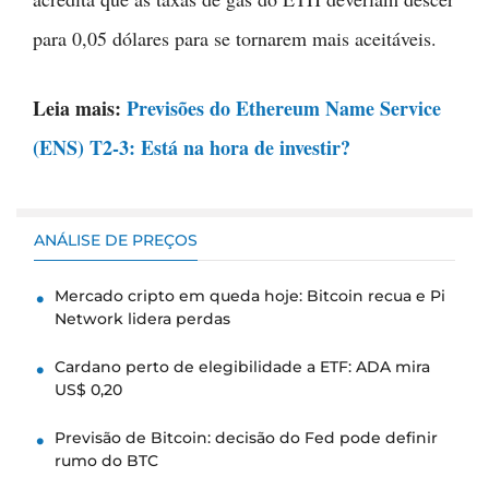
para 0,05 dólares para se tornarem mais aceitáveis.
Leia mais:
Previsões do Ethereum Name Service
(ENS) T2-3: Está na hora de investir?
ANÁLISE DE PREÇOS
Mercado cripto em queda hoje: Bitcoin recua e Pi
Network lidera perdas
Cardano perto de elegibilidade a ETF: ADA mira
US$ 0,20
Previsão de Bitcoin: decisão do Fed pode definir
rumo do BTC