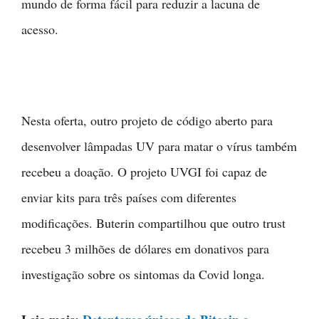
mundo de forma fácil para reduzir a lacuna de
acesso.
Nesta oferta, outro projeto de código aberto para
desenvolver lâmpadas UV para matar o vírus também
recebeu a doação. O projeto UVGI foi capaz de
enviar kits para três países com diferentes
modificações. Buterin compartilhou que outro trust
recebeu 3 milhões de dólares em donativos para
investigação sobre os sintomas da Covid longa.