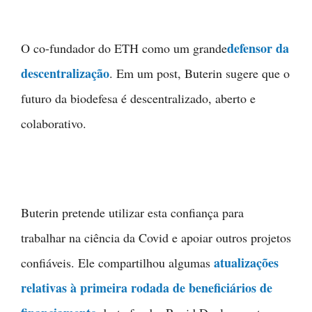
defensor da
O co-fundador do ETH como um grande
descentralização
. Em um post, Buterin sugere que o
futuro da biodefesa é descentralizado, aberto e
colaborativo.
Buterin pretende utilizar esta confiança para
trabalhar na ciência da Covid e apoiar outros projetos
atualizações
confiáveis. Ele compartilhou algumas
relativas à primeira rodada de beneficiários de