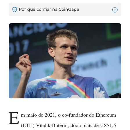
Por que confiar na CoinGape
E
m maio de 2021, o co-fundador do Ethereum
(ETH) Vitalik Buterin, doou mais de US$1,5