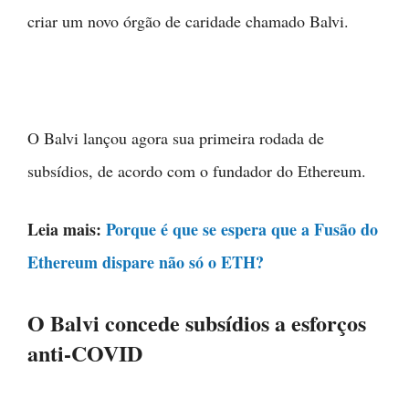
criar um novo órgão de caridade chamado Balvi.
O Balvi lançou agora sua primeira rodada de
subsídios, de acordo com o fundador do Ethereum.
Leia mais:
Porque é que se espera que a Fusão do
Ethereum dispare não só o ETH?
O Balvi concede subsídios a esforços
anti-COVID