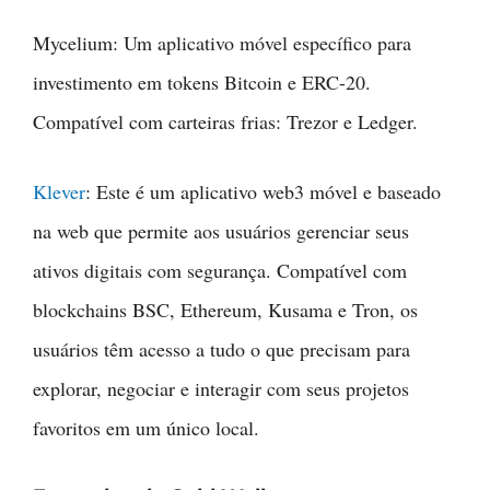
Mycelium: Um aplicativo móvel específico para
investimento em tokens Bitcoin e ERC-20.
Compatível com carteiras frias: Trezor e Ledger.
Klever
: Este é um aplicativo web3 móvel e baseado
na web que permite aos usuários gerenciar seus
ativos digitais com segurança. Compatível com
blockchains BSC, Ethereum, Kusama e Tron, os
usuários têm acesso a tudo o que precisam para
explorar, negociar e interagir com seus projetos
favoritos em um único local.