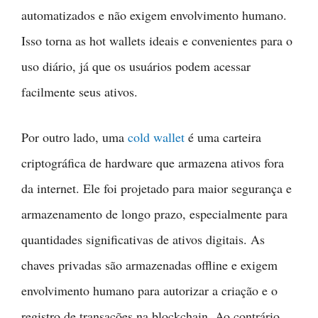
automatizados e não exigem envolvimento humano.
Isso torna as hot wallets ideais e convenientes para o
uso diário, já que os usuários podem acessar
facilmente seus ativos.
Por outro lado, uma
cold wallet
é uma carteira
criptográfica de hardware que armazena ativos fora
da internet. Ele foi projetado para maior segurança e
armazenamento de longo prazo, especialmente para
quantidades significativas de ativos digitais. As
chaves privadas são armazenadas offline e exigem
envolvimento humano para autorizar a criação e o
registro de transações na blockchain. Ao contrário