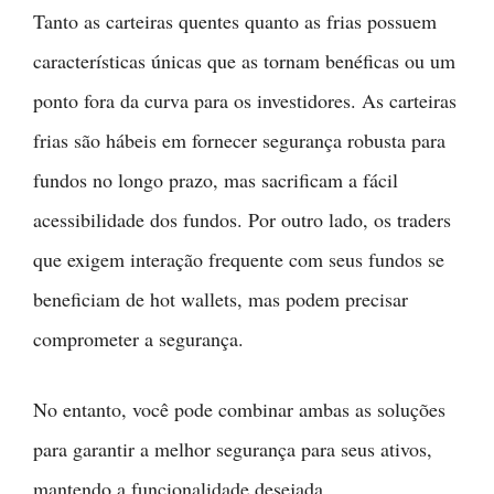
Tanto as carteiras quentes quanto as frias possuem
características únicas que as tornam benéficas ou um
ponto fora da curva para os investidores. As carteiras
frias são hábeis em fornecer segurança robusta para
fundos no longo prazo, mas sacrificam a fácil
acessibilidade dos fundos. Por outro lado, os traders
que exigem interação frequente com seus fundos se
beneficiam de hot wallets, mas podem precisar
comprometer a segurança.
No entanto, você pode combinar ambas as soluções
para garantir a melhor segurança para seus ativos,
mantendo a funcionalidade desejada.