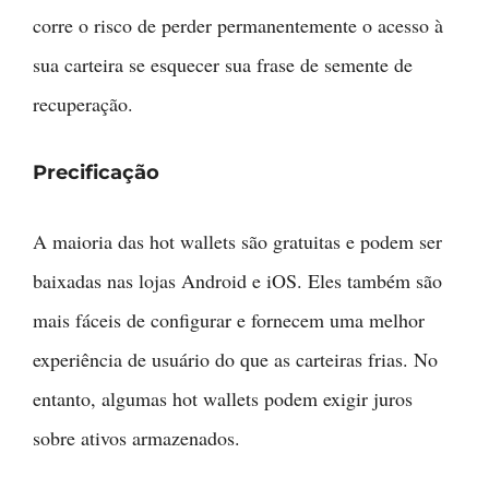
corre o risco de perder permanentemente o acesso à
sua carteira se esquecer sua frase de semente de
recuperação.
Precificação
A maioria das hot wallets são gratuitas e podem ser
baixadas nas lojas Android e iOS. Eles também são
mais fáceis de configurar e fornecem uma melhor
experiência de usuário do que as carteiras frias. No
entanto, algumas hot wallets podem exigir juros
sobre ativos armazenados.