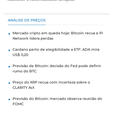
ANÁLISE DE PREÇOS
Mercado cripto em queda hoje: Bitcoin recua e Pi
Network lidera perdas
Cardano perto de elegibilidade a ETF: ADA mira
US$ 0,20
Previsão de Bitcoin: decisão do Fed pode definir
rumo do BTC
Preço do XRP recua com incerteza sobre o
CLARITY Act
Previsão do Bitcoin: mercado observa reunião do
FOMC