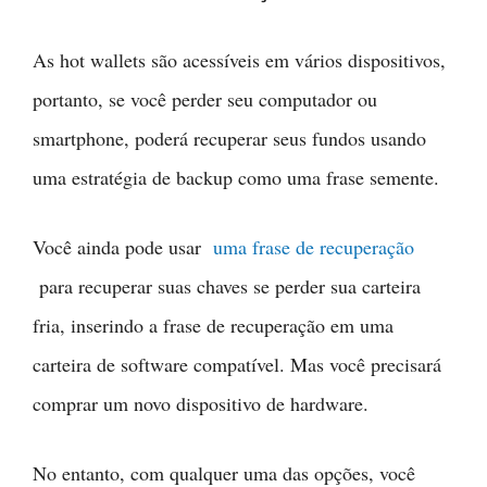
As hot wallets são acessíveis em vários dispositivos,
portanto, se você perder seu computador ou
smartphone, poderá recuperar seus fundos usando
uma estratégia de backup como uma frase semente.
Você ainda pode usar
uma frase de recuperação
para recuperar suas chaves se perder sua carteira
fria, inserindo a frase de recuperação em uma
carteira de software compatível. Mas você precisará
comprar um novo dispositivo de hardware.
No entanto, com qualquer uma das opções, você