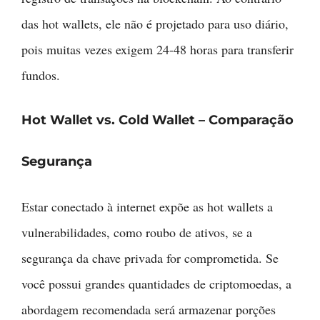
das hot wallets, ele não é projetado para uso diário,
pois muitas vezes exigem 24-48 horas para transferir
fundos.
Hot Wallet vs. Cold Wallet – Comparação
Segurança
Estar conectado à internet expõe as hot wallets a
vulnerabilidades, como roubo de ativos, se a
segurança da chave privada for comprometida. Se
você possui grandes quantidades de criptomoedas, a
abordagem recomendada será armazenar porções