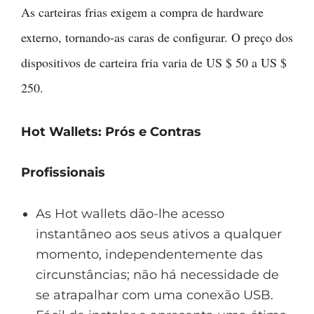
As carteiras frias exigem a compra de hardware
externo, tornando-as caras de configurar. O preço dos
dispositivos de carteira fria varia de US $ 50 a US $
250.
Hot Wallets: Prós e Contras
Profissionais
As Hot wallets dão-lhe acesso
instantâneo aos seus ativos a qualquer
momento, independentemente das
circunstâncias; não há necessidade de
se atrapalhar com uma conexão USB.