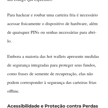
Para hackear e roubar uma carteira fria é necessário
acessar fisicamente o dispositivo de hardware, além
de quaisquer PINs ou senhas necessárias para abri-
lo.
Embora a maioria das hot wallets apresente medidas
de segurança integradas para proteger seus fundos,
como frases de semente de recuperação, elas não
podem corresponder à segurança das carteiras frias
offline.
Acessibilidade e Proteção contra Perdas