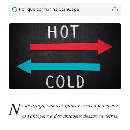
Por que confiar na CoinGape
N
este artigo, vamos explorar essas diferenças e
as vantagens e desvantagens dessas carteiras.