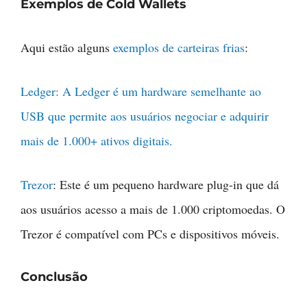
Exemplos de Cold Wallets
Aqui estão alguns
exemplos de carteiras frias
:
Ledger: A Ledger é um hardware semelhante ao
USB que permite aos usuários negociar e adquirir
mais de 1.000+ ativos digitais.
Trezor
: Este é um pequeno hardware plug-in que dá
aos usuários acesso a mais de 1.000 criptomoedas. O
Trezor é compatível com PCs e dispositivos móveis.
Conclusão