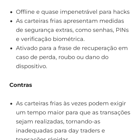
Offline e quase impenetrável para hacks
As carteiras frias apresentam medidas
de segurança extras, como senhas, PINs
e verificação biométrica.
Ativado para a frase de recuperação em
caso de perda, roubo ou dano do
dispositivo.
Contras
As carteiras frias às vezes podem exigir
um tempo maior para que as transações
sejam realizadas, tornando-as
inadequadas para day traders e
transações rápidas.