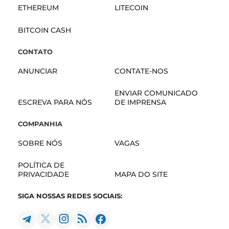
ETHEREUM
LITECOIN
BITCOIN CASH
CONTATO
ANUNCIAR
CONTATE-NOS
ENVIAR COMUNICADO
ESCREVA PARA NÓS
DE IMPRENSA
COMPANHIA
SOBRE NÓS
VAGAS
POLÍTICA DE
PRIVACIDADE
MAPA DO SITE
SIGA NOSSAS REDES SOCIAIS: