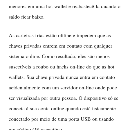
menores em uma hot wallet e reabastecê-la quando o
saldo ficar baixo.
As carteiras frias estão offline e impedem que as
chaves privadas entrem em contato com qualquer
sistema online. Como resultado, eles são menos
suscetíveis a roubo ou hacks on-line do que as hot
wallets. Sua chave privada nunca entra em contato
acidentalmente com um servidor on-line onde pode
ser visualizada por outra pessoa. O dispositivo só se
conecta à sua conta online quando está fisicamente
conectado por meio de uma porta USB ou usando
um código QR específico.