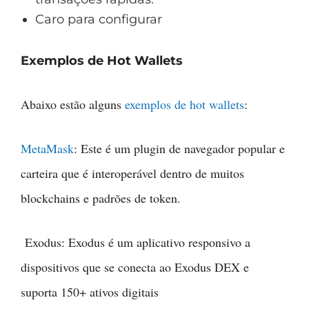
Caro para configurar
Exemplos de Hot Wallets
Abaixo estão alguns
exemplos de hot wallets
:
MetaMask
: Este é um plugin de navegador popular e
carteira que é interoperável dentro de muitos
blockchains e padrões de token.
Exodus: Exodus é um aplicativo responsivo a
dispositivos que se conecta ao Exodus DEX e
suporta 150+ ativos digitais