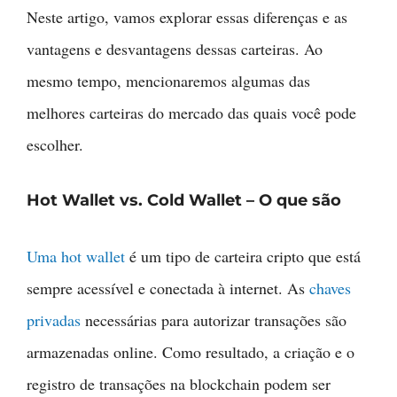
Neste artigo, vamos explorar essas diferenças e as
vantagens e desvantagens dessas carteiras. Ao
mesmo tempo, mencionaremos algumas das
melhores carteiras do mercado das quais você pode
escolher.
Hot Wallet vs. Cold Wallet – O que são
Uma hot wallet
é um tipo de carteira cripto que está
sempre acessível e conectada à internet. As
chaves
privadas
necessárias para autorizar transações são
armazenadas online. Como resultado, a criação e o
registro de transações na blockchain podem ser