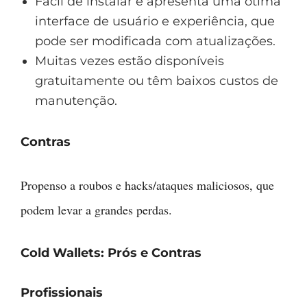
Fácil de instalar e apresenta uma ótima
interface de usuário e experiência, que
pode ser modificada com atualizações.
Muitas vezes estão disponíveis
gratuitamente ou têm baixos custos de
manutenção.
Contras
Propenso a roubos e hacks/ataques maliciosos, que
podem levar a grandes perdas.
Cold Wallets: Prós e Contras
Profissionais