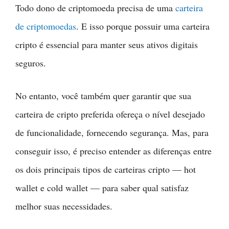
Todo dono de criptomoeda precisa de uma
carteira
de criptomoedas
. E isso porque possuir uma carteira
cripto é essencial para manter seus ativos digitais
seguros.
No entanto, você também quer garantir que sua
carteira de cripto preferida ofereça o nível desejado
de funcionalidade, fornecendo segurança. Mas, para
conseguir isso, é preciso entender as diferenças entre
os dois principais tipos de carteiras cripto — hot
wallet e cold wallet — para saber qual satisfaz
melhor suas necessidades.