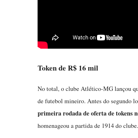
Token de R$ 16 mil
No total, o clube Atlético-MG lançou q
de futebol mineiro. Antes do segundo l
primeira rodada de oferta de tokens 
homenageou a partida de 1914 do clube