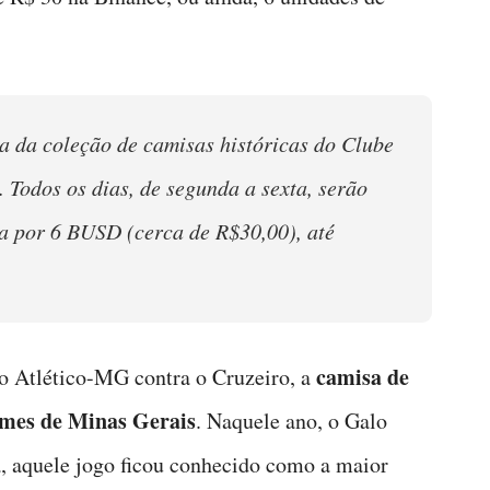
 da coleção de camisas históricas do Clube
 Todos os dias, de segunda a sexta, serão
a por 6 BUSD (cerca de R$30,00), até
camisa de
o Atlético-MG contra o Cruzeiro, a
imes de Minas Gerais
. Naquele ano, o Galo
, aquele jogo ficou conhecido como a maior