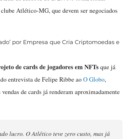
 clube Atlético-MG, que devem ser negociados
ado’ por Empresa que Cria Criptomoedas e
rojeto de cards de jogadores em NFTs
que já
do entrevista de Felipe Ribbe ao
O Globo
,
s vendas de cards já renderam aproximadamente
o lucro. O Atlético teve zero custo, mas já