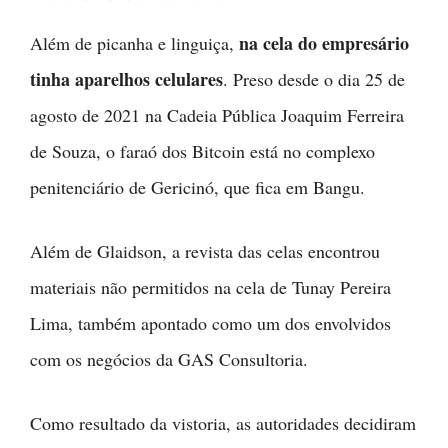
na cela do empresário
Além de picanha e linguiça,
tinha aparelhos celulares
. Preso desde o dia 25 de
agosto de 2021 na Cadeia Pública Joaquim Ferreira
de Souza, o faraó dos Bitcoin está no complexo
penitenciário de Gericinó, que fica em Bangu.
Além de Glaidson, a revista das celas encontrou
materiais não permitidos na cela de Tunay Pereira
Lima, também apontado como um dos envolvidos
com os negócios da GAS Consultoria.
Como resultado da vistoria, as autoridades decidiram