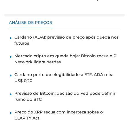
ANÁLISE DE PREÇOS
Cardano (ADA): previsão de preço após queda nos
futuros
Mercado cripto em queda hoje: Bitcoin recua e Pi
Network lidera perdas
Cardano perto de elegibilidade a ETF: ADA mira
US$ 0,20
Previsão de Bitcoin: decisão do Fed pode definir
rumo do BTC
Preço do XRP recua com incerteza sobre o
CLARITY Act