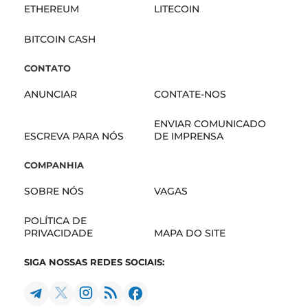
ETHEREUM
LITECOIN
BITCOIN CASH
CONTATO
ANUNCIAR
CONTATE-NOS
ENVIAR COMUNICADO
ESCREVA PARA NÓS
DE IMPRENSA
COMPANHIA
SOBRE NÓS
VAGAS
POLÍTICA DE
PRIVACIDADE
MAPA DO SITE
SIGA NOSSAS REDES SOCIAIS: