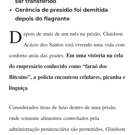
ser transferido
Gerência de presídio foi demitida
depois do flagrante
D
epois de mais de um mês na prisão, Glaidson
Acácio dos Santos está vivendo uma vida com
Em uma vistoria na cela
conforto atrás das grades.
do empresário conhecido como “faraó dos
Bitcoins”, a polícia encontrou celulares, picanha e
linguiça
.
Considerados itens de luxo dentro de uma prisão,
onde somente alimentos controlados pela
administração penitenciária são permitidos, Glaidson