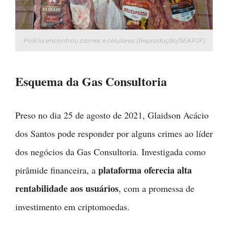
Polícia encontrou carnes e celulares (Reprodução/SEAPJF)
Esquema da Gas Consultoria
Preso no dia 25 de agosto de 2021, Glaidson Acácio
dos Santos pode responder por alguns crimes ao líder
dos negócios da Gas Consultoria. Investigada como
plataforma oferecia alta
pirâmide financeira, a
rentabilidade aos usuários
, com a promessa de
investimento em criptomoedas.