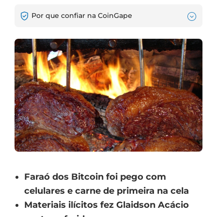
Por que confiar na CoinGape
Faraó dos Bitcoin foi pego com
celulares e carne de primeira na cela
Materiais ilícitos fez Glaidson Acácio