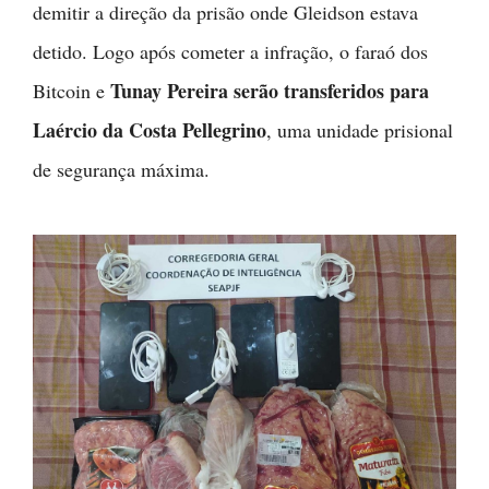
demitir a direção da prisão onde Gleidson estava
detido. Logo após cometer a infração, o faraó dos
Tunay Pereira serão transferidos para
Bitcoin e
Laércio da Costa Pellegrino
, uma unidade prisional
de segurança máxima.