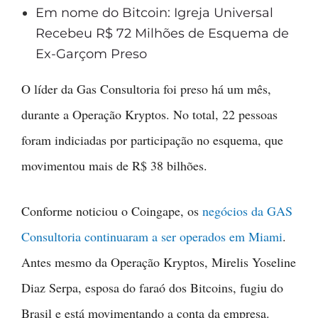
Em nome do Bitcoin: Igreja Universal
Recebeu R$ 72 Milhões de Esquema de
Ex-Garçom Preso
O líder da Gas Consultoria foi preso há um mês,
durante a Operação Kryptos. No total, 22 pessoas
foram indiciadas por participação no esquema, que
movimentou mais de R$ 38 bilhões.
Conforme noticiou o Coingape, os
negócios da GAS
Consultoria continuaram a ser operados em Miami
.
Antes mesmo da Operação Kryptos, Mirelis Yoseline
Diaz Serpa, esposa do faraó dos Bitcoins, fugiu do
Brasil e está movimentando a conta da empresa.