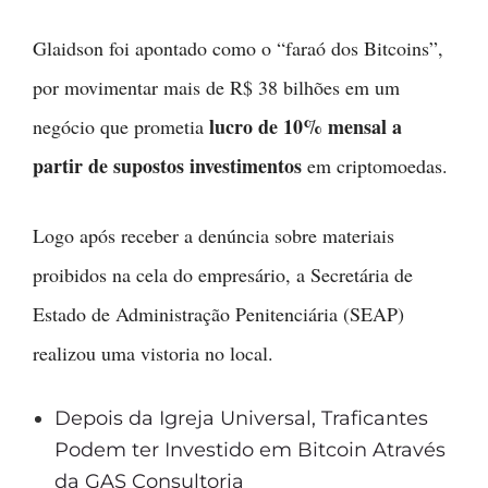
Glaidson foi apontado como o “faraó dos Bitcoins”,
por movimentar mais de R$ 38 bilhões em um
lucro de 10% mensal a
negócio que prometia
partir de supostos investimentos
em criptomoedas.
Logo após receber a denúncia sobre materiais
proibidos na cela do empresário, a Secretária de
Estado de Administração Penitenciária (SEAP)
realizou uma vistoria no local.
Depois da Igreja Universal, Traficantes
Podem ter Investido em Bitcoin Através
da GAS Consultoria