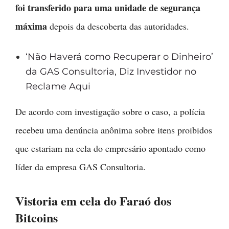
foi transferido para uma unidade de segurança
máxima
depois da descoberta das autoridades.
‘Não Haverá como Recuperar o Dinheiro’
da GAS Consultoria, Diz Investidor no
Reclame Aqui
De acordo com investigação sobre o caso, a polícia
recebeu uma denúncia anônima sobre itens proibidos
que estariam na cela do empresário apontado como
líder da empresa GAS Consultoria.
Vistoria em cela do Faraó dos
Bitcoins