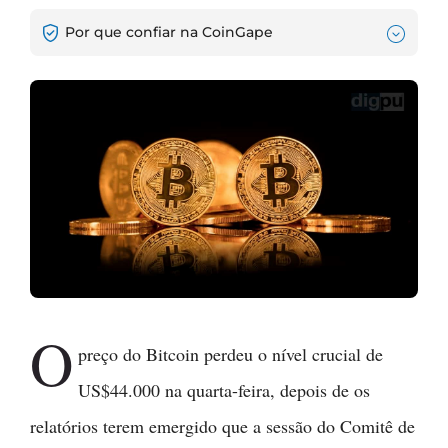
Por que confiar na CoinGape
O
preço do Bitcoin perdeu o nível crucial de
US$44.000 na quarta-feira, depois de os
relatórios terem emergido que a sessão do Comitê de