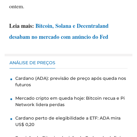
ontem.
Leia mais:
Bitcoin, Solana e Decentraland
desabam no mercado com anúncio do Fed
ANÁLISE DE PREÇOS
Cardano (ADA): previsão de preço após queda nos
futuros
Mercado cripto em queda hoje: Bitcoin recua e Pi
Network lidera perdas
Cardano perto de elegibilidade a ETF: ADA mira
US$ 0,20