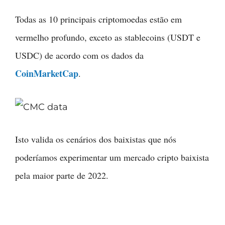
Todas as 10 principais criptomoedas estão em
vermelho profundo, exceto as stablecoins (USDT e
USDC) de acordo com os dados da
CoinMarketCap
.
Isto valida os cenários dos baixistas que nós
poderíamos experimentar um mercado cripto baixista
pela maior parte de 2022.