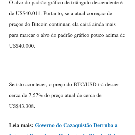
O alvo do padrão gráfico de triângulo descendente é
de US$40.011. Portanto, se a atual correção de
preços do Bitcoin continuar, ela cairá ainda mais
para marcar o alvo do padrão gráfico pouco acima de
US$40.000.
Se isto acontecer, o preço do BTC/USD irá descer
cerca de 7,57% do preço atual de cerca de
US$43.308.
Leia mais:
Governo do Cazaquistão Derruba a