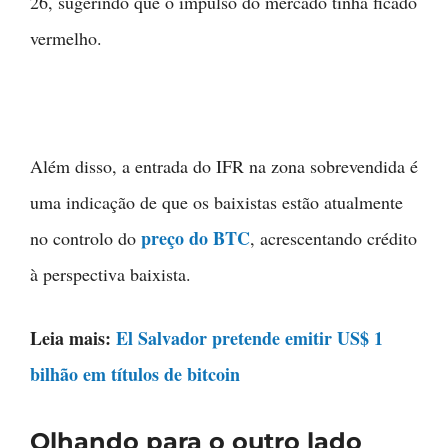
26, sugerindo que o impulso do mercado tinha ficado
vermelho.
Além disso, a entrada do IFR na zona sobrevendida é
uma indicação de que os baixistas estão atualmente
preço do BTC
no controlo do
, acrescentando crédito
à perspectiva baixista.
Leia mais:
El Salvador pretende emitir US$ 1
bilhão em títulos de bitcoin
Olhando para o outro lado