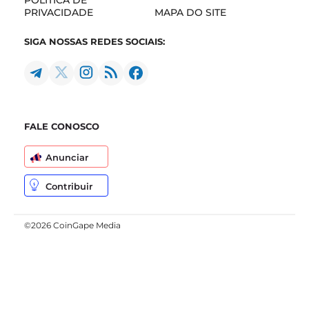
POLÍTICA DE
PRIVACIDADE
MAPA DO SITE
SIGA NOSSAS REDES SOCIAIS:
FALE CONOSCO
Anunciar
Contribuir
©2026 CoinGape Media