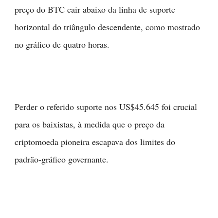
preço do BTC cair abaixo da linha de suporte
horizontal do triângulo descendente, como mostrado
no gráfico de quatro horas.
Perder o referido suporte nos US$45.645 foi crucial
para os baixistas, à medida que o preço da
criptomoeda pioneira escapava dos limites do
padrão-gráfico governante.