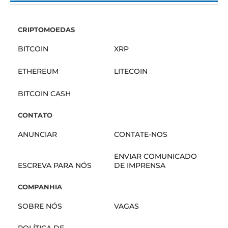
CRIPTOMOEDAS
BITCOIN
XRP
ETHEREUM
LITECOIN
BITCOIN CASH
CONTATO
ANUNCIAR
CONTATE-NOS
ENVIAR COMUNICADO
ESCREVA PARA NÓS
DE IMPRENSA
COMPANHIA
SOBRE NÓS
VAGAS