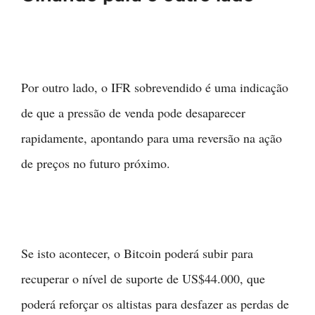
Por outro lado, o IFR sobrevendido é uma indicação
de que a pressão de venda pode desaparecer
rapidamente, apontando para uma reversão na ação
de preços no futuro próximo.
Se isto acontecer, o Bitcoin poderá subir para
recuperar o nível de suporte de US$44.000, que
poderá reforçar os altistas para desfazer as perdas de