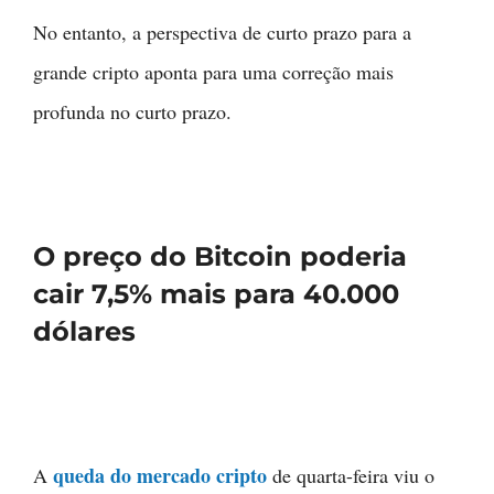
No entanto, a perspectiva de curto prazo para a
grande cripto aponta para uma correção mais
profunda no curto prazo.
O preço do Bitcoin poderia
cair 7,5% mais para 40.000
dólares
queda do mercado cripto
A
de quarta-feira viu o