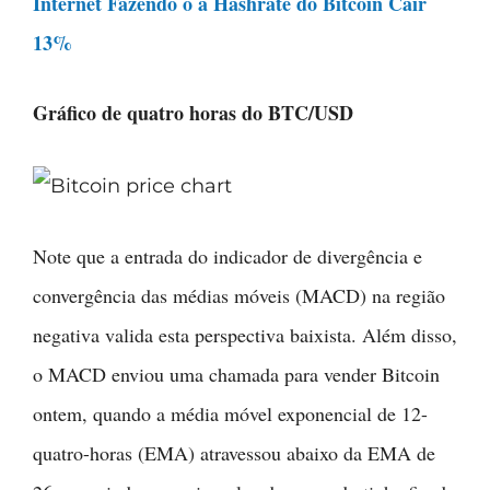
Internet Fazendo o a Hashrate do Bitcoin Cair
13%
Gráfico de quatro horas do BTC/USD
Note que a entrada do indicador de divergência e
convergência das médias móveis (MACD) na região
negativa valida esta perspectiva baixista. Além disso,
o MACD enviou uma chamada para vender Bitcoin
ontem, quando a média móvel exponencial de 12-
quatro-horas (EMA) atravessou abaixo da EMA de