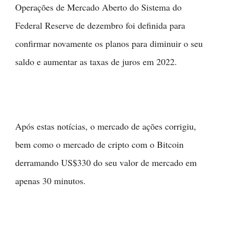
Operações de Mercado Aberto do Sistema do
Federal Reserve de dezembro foi definida para
confirmar novamente os planos para diminuir o seu
saldo e aumentar as taxas de juros em 2022.
Após estas notícias, o mercado de ações corrigiu,
bem como o mercado de cripto com o Bitcoin
derramando US$330 do seu valor de mercado em
apenas 30 minutos.