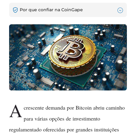
Por que confiar na CoinGape
A
crescente demanda por Bitcoin abriu caminho
para várias opções de investimento
regulamentado oferecidas por grandes instituições