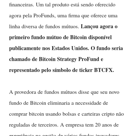
financeiras. Um tal produto está sendo oferecido
agora pela ProFunds, uma firma que oferece uma
Lançou agora o
linha diversa de fundos mútuos.
primeiro fundo mútuo de Bitcoin disponível
publicamente nos Estados Unidos. O fundo seria
chamado de Bitcoin Strategy ProFund e
representado pelo símbolo de ticker BTCFX.
A provedora de fundos mútuos disse que seu novo
fundo de Bitcoin eliminaria a necessidade de
comprar bitcoin usando bolsas e carteiras cripto não
reguladas de terceiros. A empresa tem 20 anos de
experiência na gestão de vários fundos inovadores.