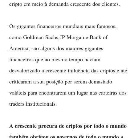
cripto em meio à demanda crescente dos clientes.
Os gigantes financeiros mundiais mais famosos,
como Goldman Sachs,JP Morgan e Bank of
America, são alguns dos maiores gigantes
financeiros que ao mesmo tempo haviam
desvalorizado a crescente influência das criptos e até
criticaram a sua posição por serem demasiado
voláteis para encontrarem um lugar nas carteiras dos
traders institucionais.
A crescente procura de criptos por todo o mundo
também obrigou os governos de todo o mundo a