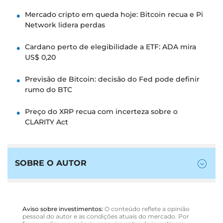
Mercado cripto em queda hoje: Bitcoin recua e Pi
Network lidera perdas
Cardano perto de elegibilidade a ETF: ADA mira
US$ 0,20
Previsão de Bitcoin: decisão do Fed pode definir
rumo do BTC
Preço do XRP recua com incerteza sobre o
CLARITY Act
SOBRE O AUTOR
Aviso sobre investimentos:
O conteúdo reflete a opinião
pessoal do autor e as condições atuais do mercado. Por