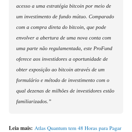
acesso a uma estratégia bitcoin por meio de
um investimento de fundo mútuo. Comparado
com a compra direta do bitcoin, que pode
envolver a abertura de uma nova conta com
uma parte não regulamentada, este ProFund
oferece aos investidores a oportunidade de
obter exposição ao bitcoin através de um
formulário e método de investimento com o
qual dezenas de milhões de investidores estão
familiarizados.”
Leia mais:
Atlas Quantum tem 48 Horas para Pagar