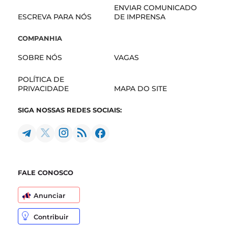
ENVIAR COMUNICADO
ESCREVA PARA NÓS
DE IMPRENSA
COMPANHIA
SOBRE NÓS
VAGAS
POLÍTICA DE
PRIVACIDADE
MAPA DO SITE
SIGA NOSSAS REDES SOCIAIS:
FALE CONOSCO
Anunciar
Contribuir