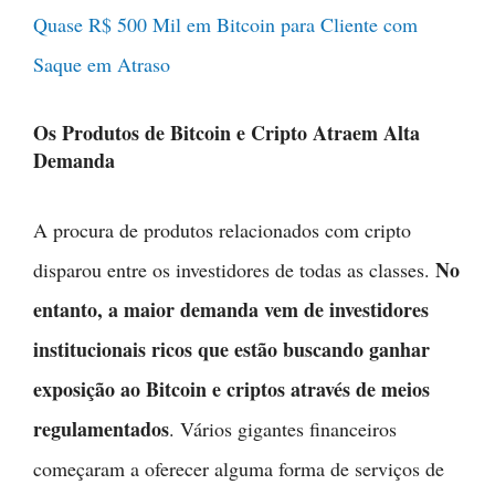
Quase R$ 500 Mil em Bitcoin para Cliente com
Saque em Atraso
Os Produtos de Bitcoin e Cripto Atraem Alta
Demanda
A procura de produtos relacionados com cripto
No
disparou entre os investidores de todas as classes.
entanto, a maior demanda vem de investidores
institucionais ricos que estão buscando ganhar
exposição ao Bitcoin e criptos através de meios
regulamentados
. Vários gigantes financeiros
começaram a oferecer alguma forma de serviços de