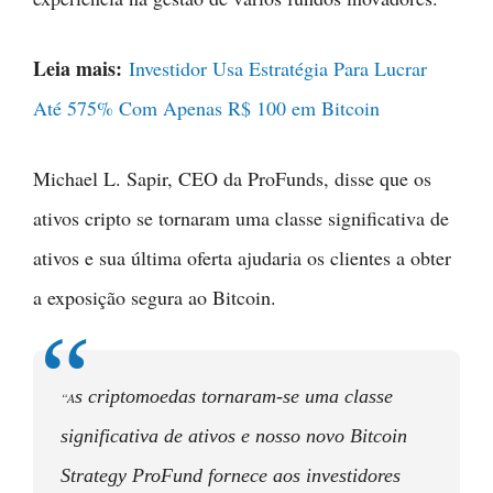
Leia mais:
Investidor Usa Estratégia Para Lucrar
Até 575% Com Apenas R$ 100 em Bitcoin
Michael L. Sapir, CEO da ProFunds, disse que os
ativos cripto se tornaram uma classe significativa de
ativos e sua última oferta ajudaria os clientes a obter
a exposição segura ao Bitcoin.
s criptomoedas tornaram-se uma classe
“A
significativa de ativos e nosso novo Bitcoin
Strategy ProFund fornece aos investidores