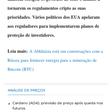
tornarem os regulamentos cripto as suas
prioridades. Vários políticos dos EUA apelaram
aos reguladores para implementarem planos de
proteção de investidores.
Leia mais:
A Abkházia está em conversações com a
Rússia para fornecer energia para a mineração de
Bitcoin (BTC)
ANÁLISE DE PREÇOS
Cardano (ADA): previsão de preço após queda nos
futuros